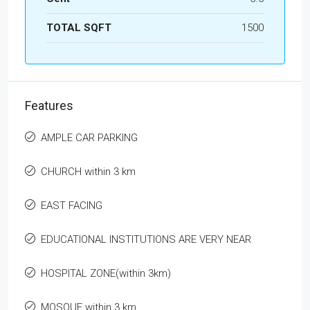
TOTAL SQFT
1500
Features
AMPLE CAR PARKING
CHURCH within 3 km
EAST FACING
EDUCATIONAL INSTITUTIONS ARE VERY NEAR
HOSPITAL ZONE(within 3km)
MOSQUE within 3 km