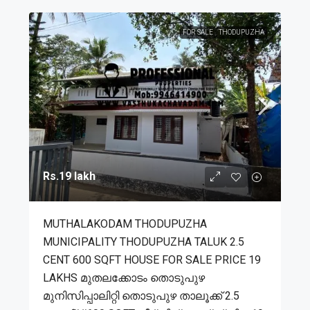
FOR SALE
THODUPUZHA
Rs.19 lakh
MUTHALAKODAM THODUPUZHA
MUNICIPALITY THODUPUZHA TALUK 2.5
CENT 600 SQFT HOUSE FOR SALE PRICE 19
LAKHS മുതലക്കോടം തൊടുപുഴ
മുനിസിപ്പാലിറ്റി തൊടുപുഴ താലൂക്ക് 2.5