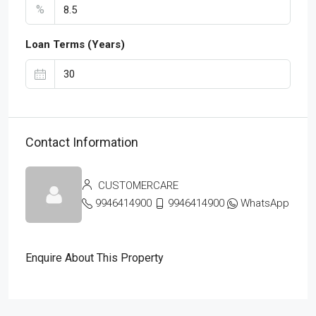
%
Loan Terms (Years)
Contact Information
CUSTOMERCARE
9946414900
9946414900
WhatsApp
Enquire About This Property