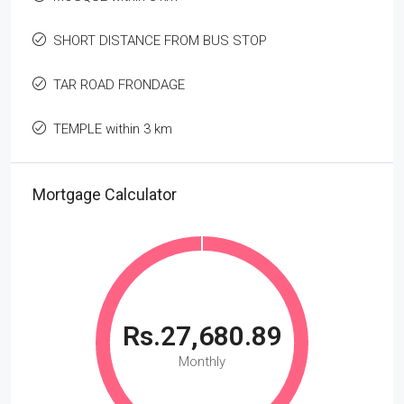
SHORT DISTANCE FROM BUS STOP
TAR ROAD FRONDAGE
TEMPLE within 3 km
Mortgage Calculator
Rs.27,680.89
Monthly