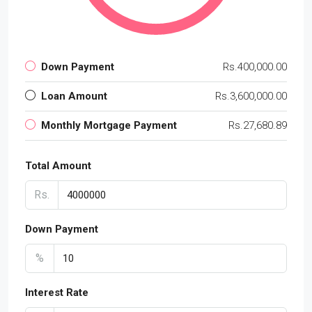
Down Payment
Rs.400,000.00
Loan Amount
Rs.3,600,000.00
Monthly Mortgage Payment
Rs.27,680.89
Total Amount
Rs.
Down Payment
%
Interest Rate