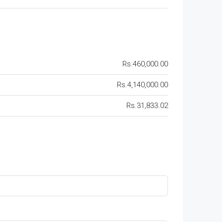
Rs.460,000.00
Rs.4,140,000.00
Rs.31,833.02