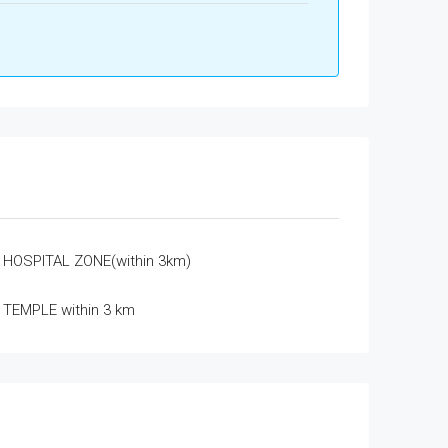
HOSPITAL ZONE(within 3km)
TEMPLE within 3 km