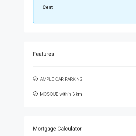
Cent
Features
AMPLE CAR PARKING
MOSQUE within 3 km
Mortgage Calculator