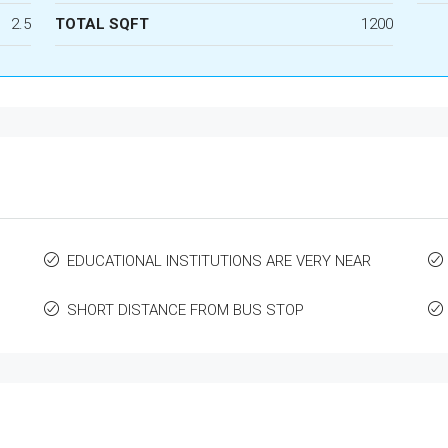
2.5
TOTAL SQFT
1200
EDUCATIONAL INSTITUTIONS ARE VERY NEAR
SHORT DISTANCE FROM BUS STOP