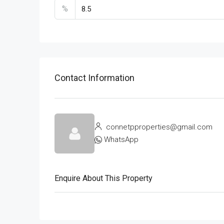
%
Contact Information
connetpproperties@gmail.com
WhatsApp
Enquire About This Property