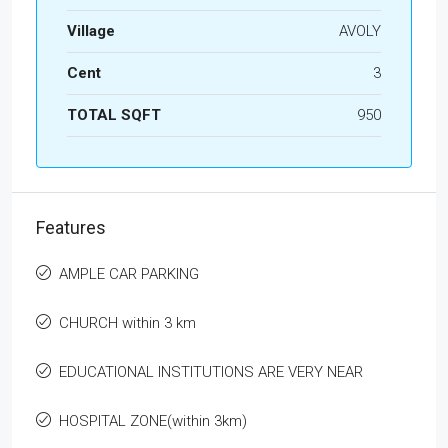
Village
AVOLY
Cent
3
TOTAL SQFT
950
Features
AMPLE CAR PARKING
CHURCH within 3 km
EDUCATIONAL INSTITUTIONS ARE VERY NEAR
HOSPITAL ZONE(within 3km)