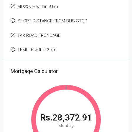
MOSQUE within 3 km
SHORT DISTANCE FROM BUS STOP
TAR ROAD FRONDAGE
TEMPLE within 3 km
Mortgage Calculator
Rs.28,372.91
Monthly