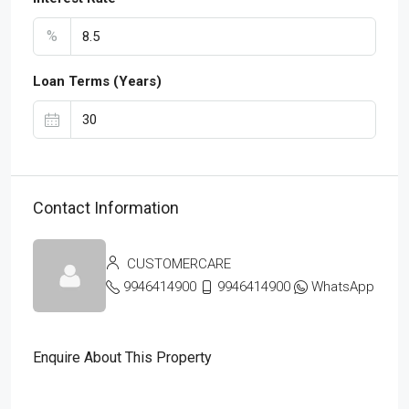
%
Loan Terms (Years)
Contact Information
CUSTOMERCARE
9946414900
9946414900
WhatsApp
Enquire About This Property