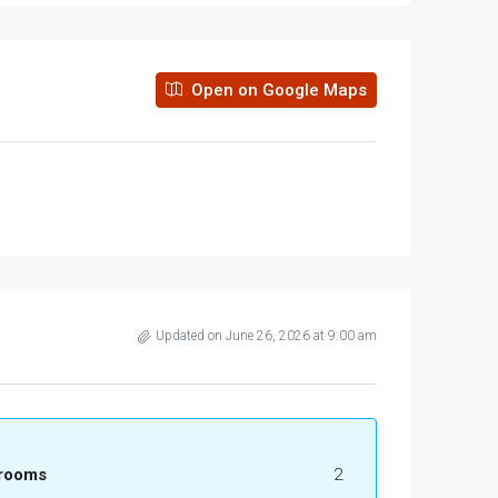
Open on Google Maps
Updated on June 26, 2026 at 9:00 am
rooms
2