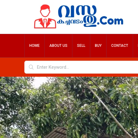
HOME
ABOUT US
SELL
BUY
CONTACT