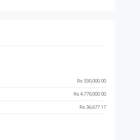
Rs.530,000.00
Rs.4,770,000.00
Rs.36,677.17