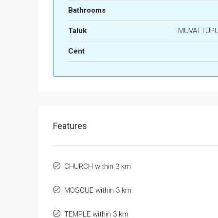
Bathrooms
Taluk
MUVATTUP
Cent
Features
CHURCH within 3 km
MOSQUE within 3 km
TEMPLE within 3 km