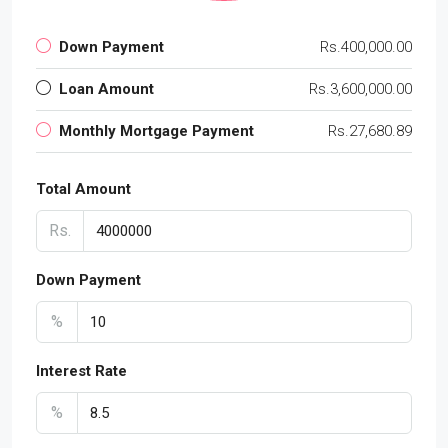
Down Payment
Rs.400,000.00
Loan Amount
Rs.3,600,000.00
Monthly Mortgage Payment
Rs.27,680.89
Total Amount
Rs.
Down Payment
%
Interest Rate
%