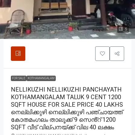
5
FOR SALE
KOTHAMANGALAM
NELLIKUZHI NELLIKUZHI PANCHAYATH
KOTHAMANGALAM TALUK 9 CENT 1200
SQFT HOUSE FOR SALE PRICE 40 LAKHS
നെല്ലിക്കുഴി നെല്ലിക്കുഴി പഞ്ചായത്ത്
കോതമംഗലം താലൂക്ക് 9 സെൻ്റ് 1200
SQFT വീട് വില്പനയ്ക്ക് വില 40 ലക്ഷം