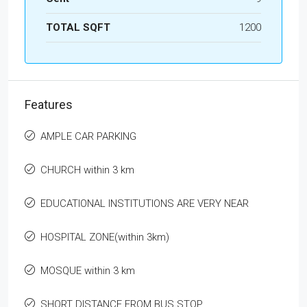
TOTAL SQFT
1200
Features
AMPLE CAR PARKING
CHURCH within 3 km
EDUCATIONAL INSTITUTIONS ARE VERY NEAR
HOSPITAL ZONE(within 3km)
MOSQUE within 3 km
SHORT DISTANCE FROM BUS STOP