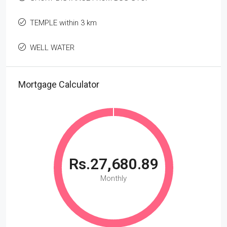
TEMPLE within 3 km
WELL WATER
Mortgage Calculator
Rs.27,680.89
Monthly