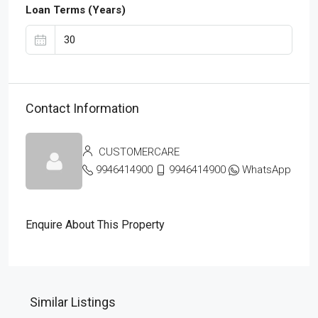
Loan Terms (Years)
Contact Information
CUSTOMERCARE
9946414900
9946414900
WhatsApp
Enquire About This Property
Similar Listings