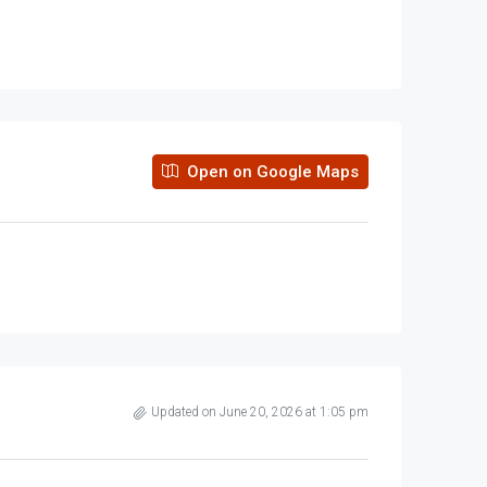
Open on Google Maps
Updated on June 20, 2026 at 1:05 pm