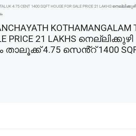
ALUK 4.75 CENT 1400 SQFT HOUSE FOR SALE PRICE 21 LAKHS നെല്ലിക്ക
ഷം
 PANCHAYATH KOTHAMANGALAM T
 PRICE 21 LAKHS നെല്ലിക്കുഴി 
ൂക്ക് 4.75 സെൻ്റ് 1400 SQFT 