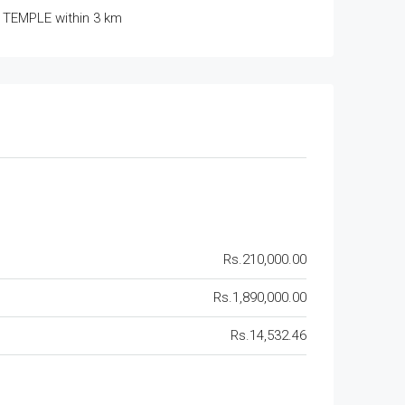
TEMPLE within 3 km
Rs.210,000.00
Rs.1,890,000.00
Rs.14,532.46