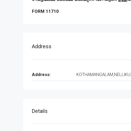
FORM 11710
Address
Address:
KOTHAMANGALAM,NELLIKU
Details