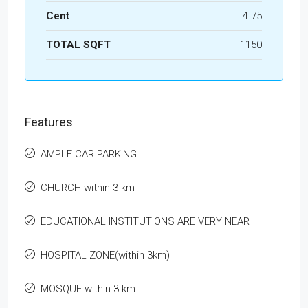
Cent
4.75
TOTAL SQFT
1150
Features
AMPLE CAR PARKING
CHURCH within 3 km
EDUCATIONAL INSTITUTIONS ARE VERY NEAR
HOSPITAL ZONE(within 3km)
MOSQUE within 3 km