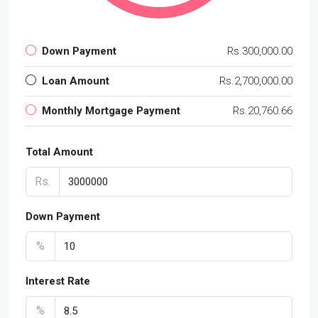
Down Payment
Rs.300,000.00
Loan Amount
Rs.2,700,000.00
Monthly Mortgage Payment
Rs.20,760.66
Total Amount
Rs.
Down Payment
%
Interest Rate
%