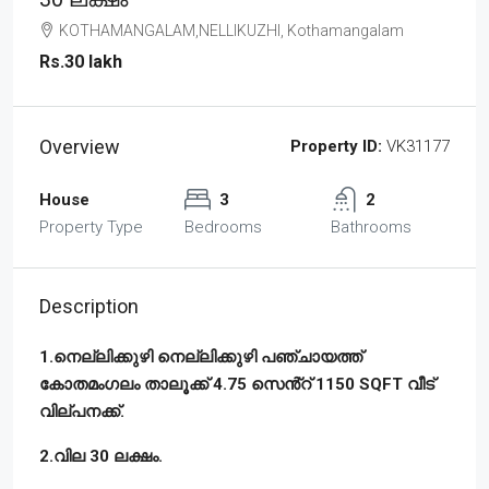
KOTHAMANGALAM,NELLIKUZHI, Kothamangalam
Rs.30 lakh
Overview
Property ID:
VK31177
House
3
2
Property Type
Bedrooms
Bathrooms
Description
1.നെല്ലിക്കുഴി നെല്ലിക്കുഴി പഞ്ചായത്ത്
കോതമംഗലം താലൂക്ക് 4.75 സെൻ്റ് 1150 SQFT വീട്
വില്പനക്ക്.
2.വില 30 ലക്ഷം.