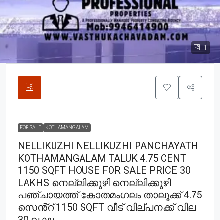
1
FOR SALE
KOTHAMANGALAM
NELLIKUZHI NELLIKUZHI PANCHAYATH
KOTHAMANGALAM TALUK 4.75 CENT
1150 SQFT HOUSE FOR SALE PRICE 30
LAKHS നെല്ലിക്കുഴി നെല്ലിക്കുഴി
പഞ്ചായത്ത് കോതമംഗലം താലൂക്ക് 4.75
സെൻ്റ് 1150 SQFT വീട് വില്പനക്ക് വില
30 ലക്ഷം