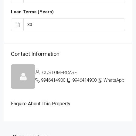
Loan Terms (Years)
Contact Information
CUSTOMERCARE
9946414900
9946414900
WhatsApp
Enquire About This Property