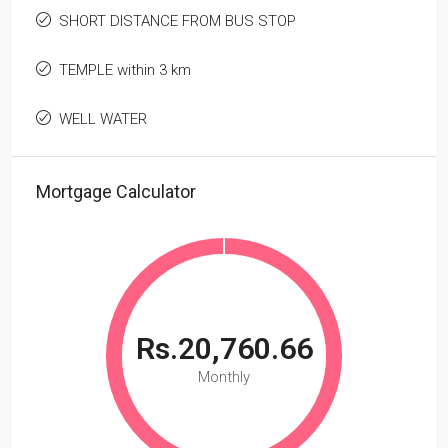
SHORT DISTANCE FROM BUS STOP
TEMPLE within 3 km
WELL WATER
Mortgage Calculator
Rs.20,760.66
Monthly