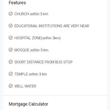
Features
CHURCH within 3 km
EDUCATIONAL INSTITUTIONS ARE VERY NEAR
HOSPITAL ZONE(within 3km)
MOSQUE within 3 km
SHORT DISTANCE FROM BUS STOP
TEMPLE within 3 km
WELL WATER
Mortgage Calculator