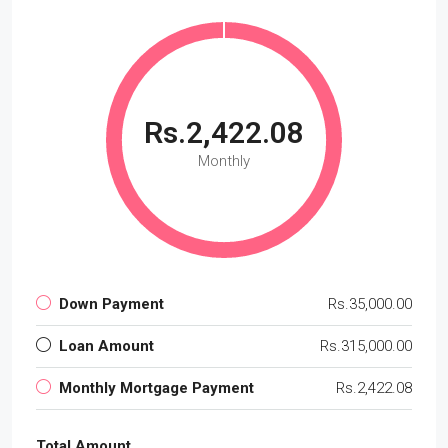
Rs.2,422.08
Monthly
Down Payment
Rs.35,000.00
Loan Amount
Rs.315,000.00
Monthly Mortgage Payment
Rs.2,422.08
Total Amount