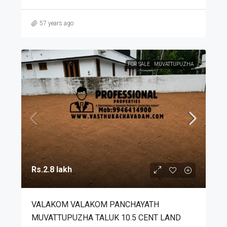
57 years ago
FOR SALE
MUVATTUPUZHA
Rs.2.8 lakh
VALAKOM VALAKOM PANCHAYATH
MUVATTUPUZHA TALUK 10.5 CENT LAND