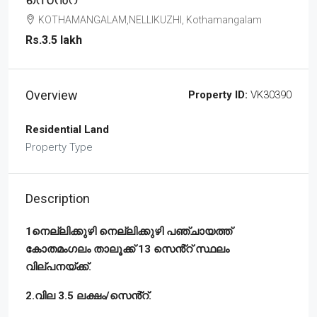
KOTHAMANGALAM,NELLIKUZHI, Kothamangalam
Rs.3.5 lakh
Overview
Property ID:
VK30390
Residential Land
Property Type
Description
1നെല്ലിക്കുഴി നെല്ലിക്കുഴി പഞ്ചായത്ത്
കോതമംഗലം താലൂക്ക് 13 സെൻ്റ് സ്ഥലം
വില്പനയ്ക്ക്.
2.വില 3.5 ലക്ഷം/സെൻ്റ്.