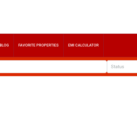
BLOG
FAVORITE PROPERTIES
EMI CALCULATOR
Status