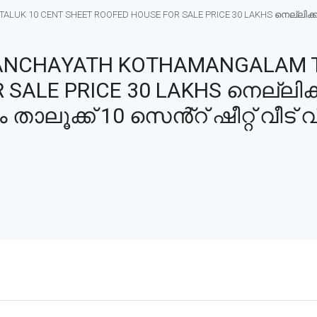
ALUK 10 CENT SHEET ROOFED HOUSE FOR SALE PRICE 30 LAKHS നെല്ലിക
 PANCHAYATH KOTHAMANGALAM T
SALE PRICE 30 LAKHS നെല്ലിക്ക
ൂക്ക് 10 സെൻ്റ് ഷീറ്റ് വീട് വ