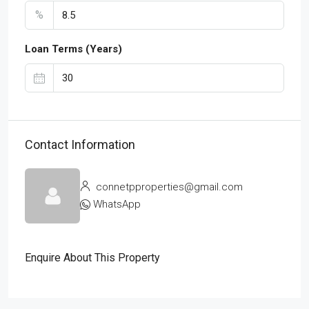
%
Loan Terms (Years)
Contact Information
connetpproperties@gmail.com
WhatsApp
Enquire About This Property