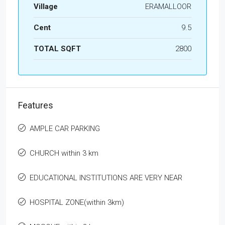
Village
ERAMALLOOR
Cent
9.5
TOTAL SQFT
2800
Features
AMPLE CAR PARKING
CHURCH within 3 km
EDUCATIONAL INSTITUTIONS ARE VERY NEAR
HOSPITAL ZONE(within 3km)