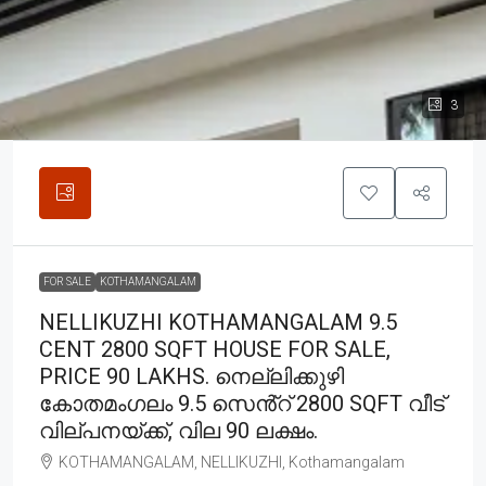
3
FOR SALE
KOTHAMANGALAM
NELLIKUZHI KOTHAMANGALAM 9.5
CENT 2800 SQFT HOUSE FOR SALE,
PRICE 90 LAKHS. നെല്ലിക്കുഴി
കോതമംഗലം 9.5 സെൻ്റ് 2800 SQFT വീട്
വില്പനയ്ക്ക്, വില 90 ലക്ഷം.
KOTHAMANGALAM, NELLIKUZHI, Kothamangalam