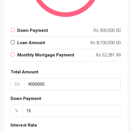
Down Payment
Rs.900,000.00
Loan Amount
Rs.8,100,000.00
Monthly Mortgage Payment
Rs.62,281.99
Total Amount
Rs.
Down Payment
%
Interest Rate