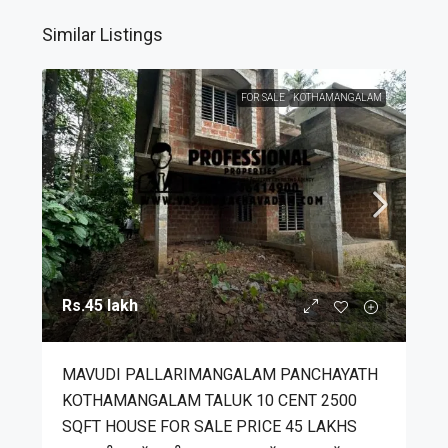
Similar Listings
FOR SALE
KOTHAMANGALAM
Rs.45 lakh
MAVUDI PALLARIMANGALAM PANCHAYATH
KOTHAMANGALAM TALUK 10 CENT 2500
SQFT HOUSE FOR SALE PRICE 45 LAKHS