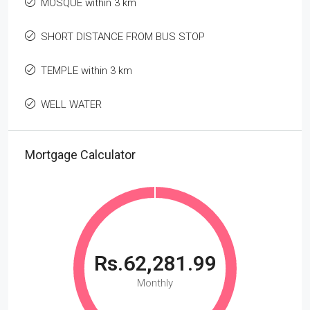
MOSQUE within 3 km
SHORT DISTANCE FROM BUS STOP
TEMPLE within 3 km
WELL WATER
Mortgage Calculator
Rs.62,281.99
Monthly