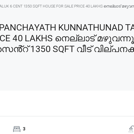
6 CENT 1350 SQFT HOUSE FOR SALE PRICE 40 LAKHS നെല്ലാട് മഴുവന്നൂ
PANCHAYATH KUNNATHUNAD TAL
ICE 40 LAKHS നെല്ലാട് മഴുവന്
സെൻ്റ് 1350 SQFT വീട് വില്പനക്
3