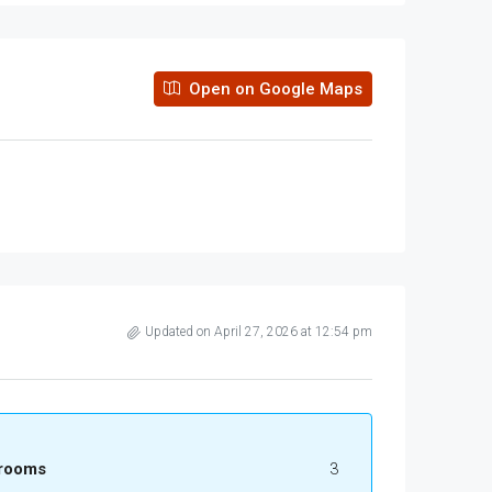
Open on Google Maps
Updated on April 27, 2026 at 12:54 pm
rooms
3