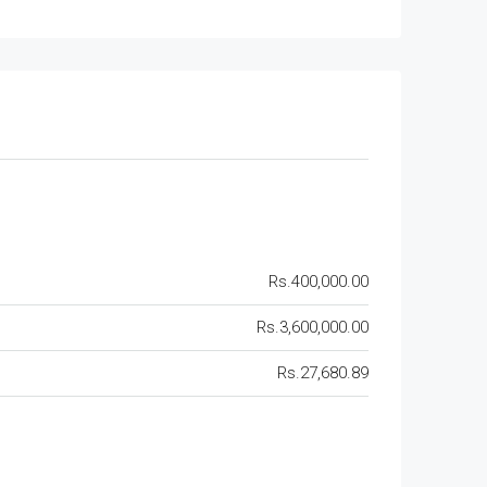
Rs.400,000.00
Rs.3,600,000.00
Rs.27,680.89