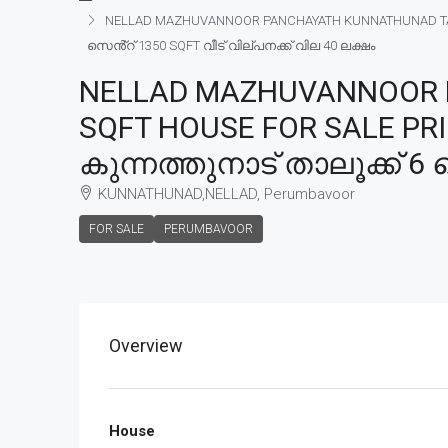
NELLAD MAZHUVANNOOR PANCHAYATH KUNNATHUNAD TALUK 
സെൻ്റ് 1350 SQFT വീട് വില്പനക്ക് വില 40 ലക്ഷം
NELLAD MAZHUVANNOOR 
SQFT HOUSE FOR SALE PR
കുന്നത്തുനാട് താലൂക്ക് 6 
KUNNATHUNAD,NELLAD, Perumbavoor
FOR SALE
PERUMBAVOOR
Overview
House