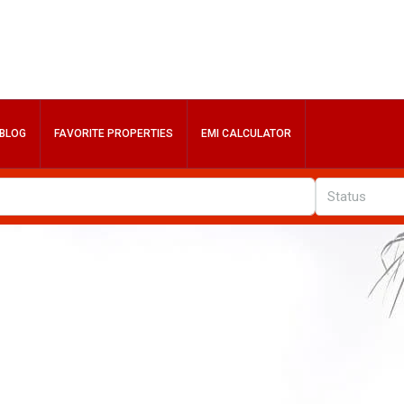
BLOG
FAVORITE PROPERTIES
EMI CALCULATOR
Status