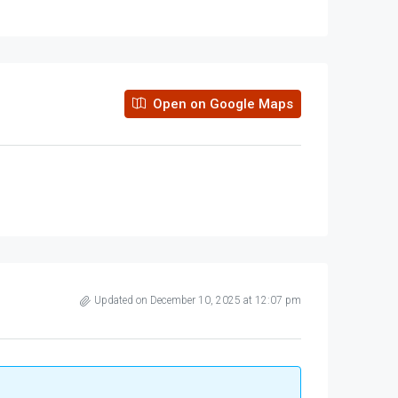
Open on Google Maps
Updated on December 10, 2025 at 12:07 pm