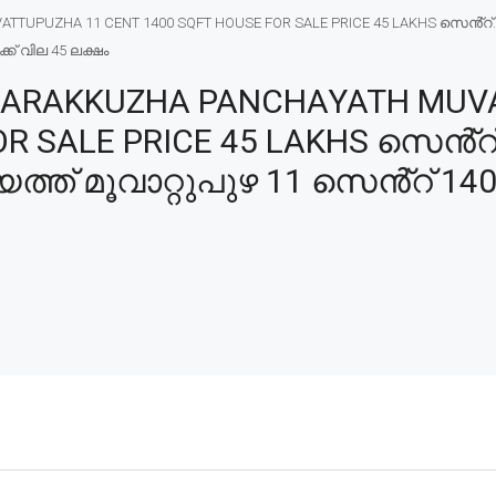
TTUPUZHA 11 CENT 1400 SQFT HOUSE FOR SALE PRICE 45 LAKHS സെൻ്റ
്ക് വില 45 ലക്ഷം
H ARAKKUZHA PANCHAYATH MUV
R SALE PRICE 45 LAKHS സെൻ്റ്
് മൂവാറ്റുപുഴ 11 സെൻ്റ് 1400