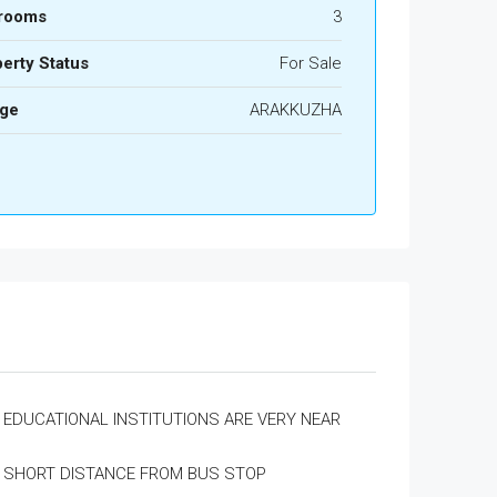
rooms
3
erty Status
For Sale
age
ARAKKUZHA
EDUCATIONAL INSTITUTIONS ARE VERY NEAR
SHORT DISTANCE FROM BUS STOP