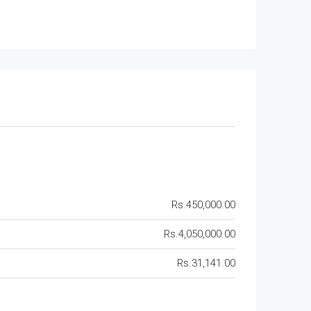
Rs.450,000.00
Rs.4,050,000.00
Rs.31,141.00