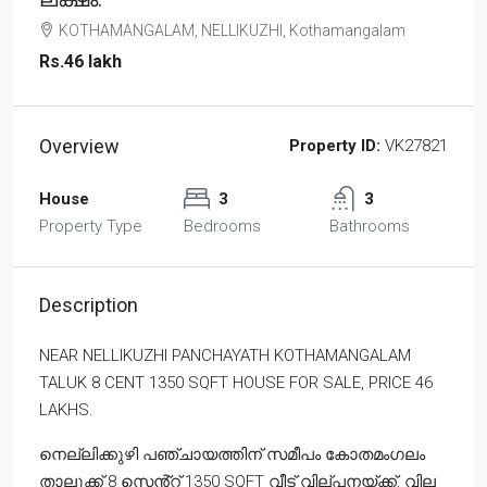
KOTHAMANGALAM, NELLIKUZHI, Kothamangalam
Rs.46 lakh
Overview
Property ID:
VK27821
House
3
3
Property Type
Bedrooms
Bathrooms
Description
NEAR NELLIKUZHI PANCHAYATH KOTHAMANGALAM
TALUK 8 CENT 1350 SQFT HOUSE FOR SALE, PRICE 46
LAKHS.
നെല്ലിക്കുഴി പഞ്ചായത്തിന് സമീപം കോതമംഗലം
താലൂക്ക് 8 സെൻ്റ് 1350 SQFT വീട് വില്പനയ്ക്ക്, വില