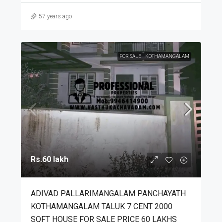
57 years ago
FOR SALE
KOTHAMANGALAM
Rs.60 lakh
ADIVAD PALLARIMANGALAM PANCHAYATH
KOTHAMANGALAM TALUK 7 CENT 2000
SQFT HOUSE FOR SALE PRICE 60 LAKHS