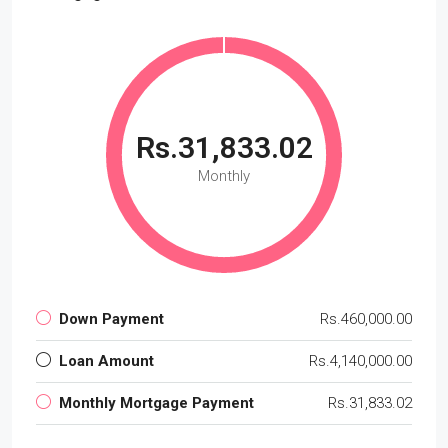
Rs.31,833.02
Monthly
Down Payment
Rs.460,000.00
Loan Amount
Rs.4,140,000.00
Monthly Mortgage Payment
Rs.31,833.02