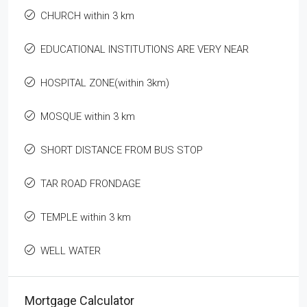
CHURCH within 3 km
EDUCATIONAL INSTITUTIONS ARE VERY NEAR
HOSPITAL ZONE(within 3km)
MOSQUE within 3 km
SHORT DISTANCE FROM BUS STOP
TAR ROAD FRONDAGE
TEMPLE within 3 km
WELL WATER
Mortgage Calculator