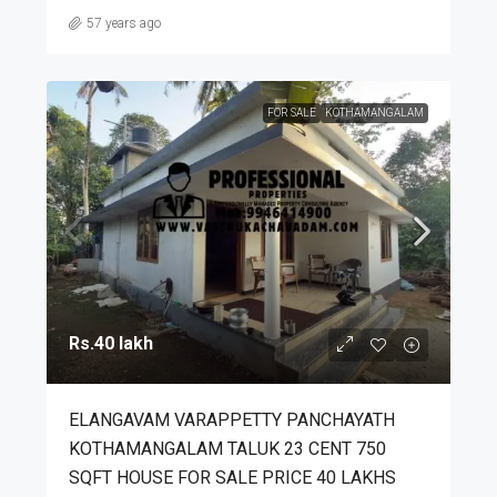
57 years ago
FOR SALE
KOTHAMANGALAM
Rs.40 lakh
ELANGAVAM VARAPPETTY PANCHAYATH
KOTHAMANGALAM TALUK 23 CENT 750
SQFT HOUSE FOR SALE PRICE 40 LAKHS