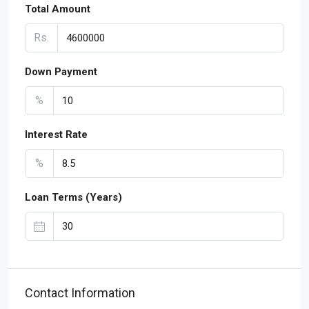
Total Amount
Rs.
Down Payment
%
Interest Rate
%
Loan Terms (Years)
Contact Information