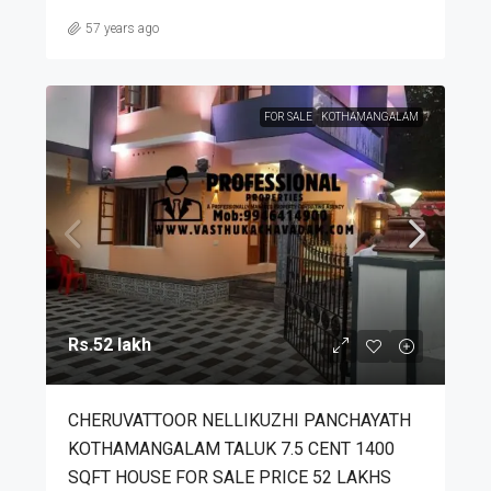
57 years ago
FOR SALE
KOTHAMANGALAM
Rs.52 lakh
CHERUVATTOOR NELLIKUZHI PANCHAYATH
KOTHAMANGALAM TALUK 7.5 CENT 1400
SQFT HOUSE FOR SALE PRICE 52 LAKHS