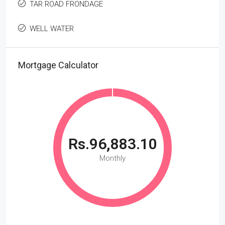
TAR ROAD FRONDAGE
WELL WATER
Mortgage Calculator
Rs.96,883.10
Monthly