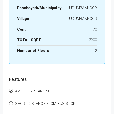
Panchayath/Municipality
UDUMBANNOOR
Village
UDUMBANNOOR
Cent
70
TOTAL SQFT
2300
Number of Floors
2
Features
AMPLE CAR PARKING
SHORT DISTANCE FROM BUS STOP