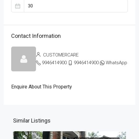
Contact Information
CUSTOMERCARE
9946414900
9946414900
WhatsApp
Enquire About This Property
Similar Listings