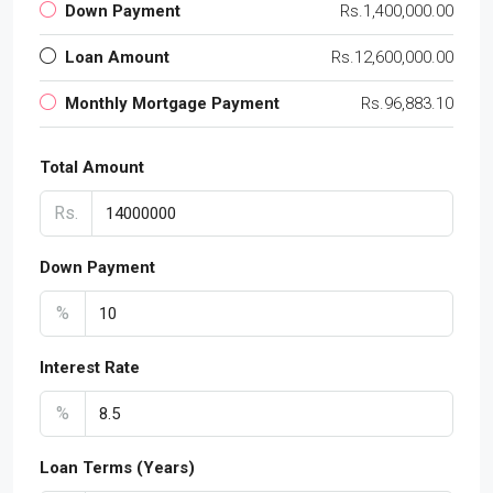
Down Payment
Rs.1,400,000.00
Loan Amount
Rs.12,600,000.00
Monthly Mortgage Payment
Rs.96,883.10
Total Amount
Rs.
Down Payment
%
Interest Rate
%
Loan Terms (Years)