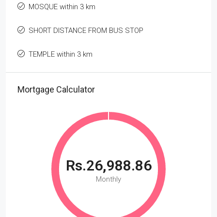
MOSQUE within 3 km
SHORT DISTANCE FROM BUS STOP
TEMPLE within 3 km
Mortgage Calculator
Rs.26,988.86
Monthly