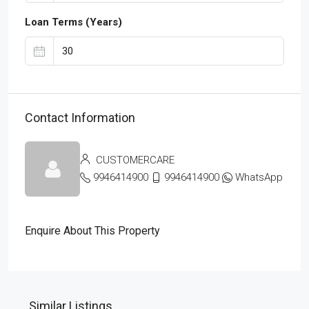
Loan Terms (Years)
Contact Information
CUSTOMERCARE
9946414900
9946414900
WhatsApp
Enquire About This Property
Similar Listings