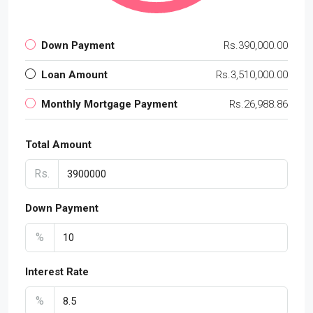
Down Payment
Rs.390,000.00
Loan Amount
Rs.3,510,000.00
Monthly Mortgage Payment
Rs.26,988.86
Total Amount
Rs.
Down Payment
%
Interest Rate
%