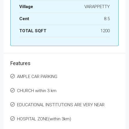
Village
VARAPPETTY
Cent
8.5
TOTAL SQFT
1200
Features
AMPLE CAR PARKING
CHURCH within 3 km
EDUCATIONAL INSTITUTIONS ARE VERY NEAR
HOSPITAL ZONE(within 3km)