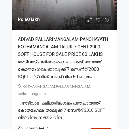
Rs.60 lakh
ADIVAD PALLARIMANGALAM PANCHAYATH
KOTHAMANGALAM TALUK 7 CENT 2000
SQFT HOUSE FOR SALE PRICE 60 LAKHS
അടിവാട് പല്ലാരിമംഗലം പഞ്ചായത്ത്
കോതമംഗലം താലൂക്ക് 7 സെൻ്റ് 2000
SQFT വീട് വില്പനക്ക് വില 60 ലക്ഷം
KOTHAMANGALAM,PALLARIMANGALAM,
Kothamangalam
1.അടിവാട് പല്ലാരിമംഗലം പഞ്ചായത്ത്
കോതമംഗലം താലൂക്ക് 7 സെൻ്റ് 2000 SQFT
വീട് വില്പനക്ക്. 2.വില...
4