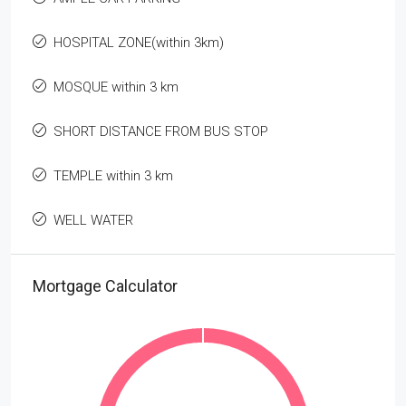
HOSPITAL ZONE(within 3km)
MOSQUE within 3 km
SHORT DISTANCE FROM BUS STOP
TEMPLE within 3 km
WELL WATER
Mortgage Calculator