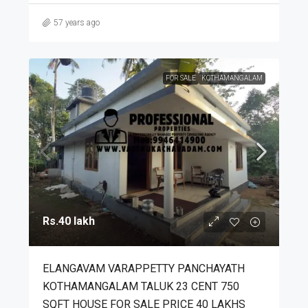
57 years ago
FOR SALE
KOTHAMANGALAM
Rs.40 lakh
ELANGAVAM VARAPPETTY PANCHAYATH
KOTHAMANGALAM TALUK 23 CENT 750
SQFT HOUSE FOR SALE PRICE 40 LAKHS