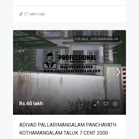
57 years ago
FOR SALE
KOTHAMANGALAM
Rs.60 lakh
ADIVAD PALLARIMANGALAM PANCHAYATH
KOTHAMANGALAM TALUK 7 CENT 2000