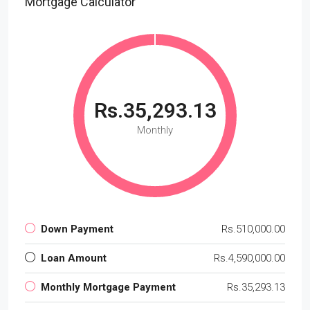
Mortgage Calculator
Rs.35,293.13
Monthly
Down Payment
Rs.510,000.00
Loan Amount
Rs.4,590,000.00
Monthly Mortgage Payment
Rs.35,293.13