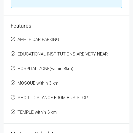
Features
AMPLE CAR PARKING
EDUCATIONAL INSTITUTIONS ARE VERY NEAR
HOSPITAL ZONE(within 3km)
MOSQUE within 3 km
SHORT DISTANCE FROM BUS STOP
TEMPLE within 3 km