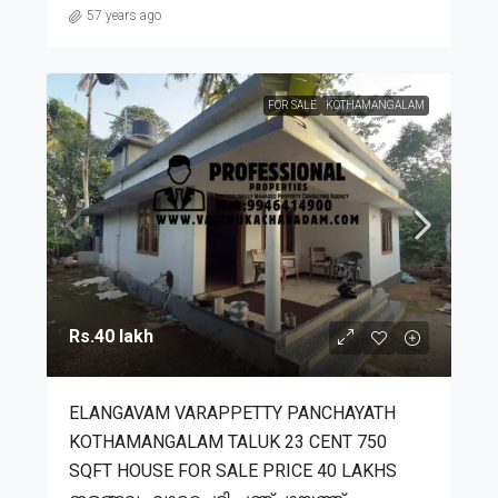
57 years ago
FOR SALE
KOTHAMANGALAM
Rs.40 lakh
ELANGAVAM VARAPPETTY PANCHAYATH
KOTHAMANGALAM TALUK 23 CENT 750
SQFT HOUSE FOR SALE PRICE 40 LAKHS