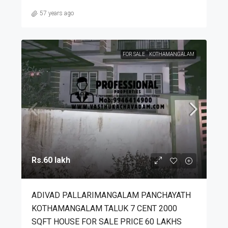
57 years ago
FOR SALE
KOTHAMANGALAM
Rs.60 lakh
ADIVAD PALLARIMANGALAM PANCHAYATH
KOTHAMANGALAM TALUK 7 CENT 2000
SQFT HOUSE FOR SALE PRICE 60 LAKHS