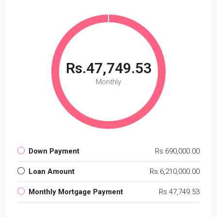
Rs.47,749.53
Monthly
Down Payment
Rs.690,000.00
Loan Amount
Rs.6,210,000.00
Monthly Mortgage Payment
Rs.47,749.53