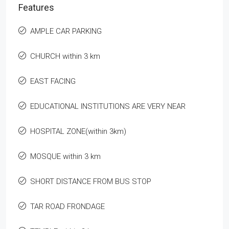
Features
AMPLE CAR PARKING
CHURCH within 3 km
EAST FACING
EDUCATIONAL INSTITUTIONS ARE VERY NEAR
HOSPITAL ZONE(within 3km)
MOSQUE within 3 km
SHORT DISTANCE FROM BUS STOP
TAR ROAD FRONDAGE