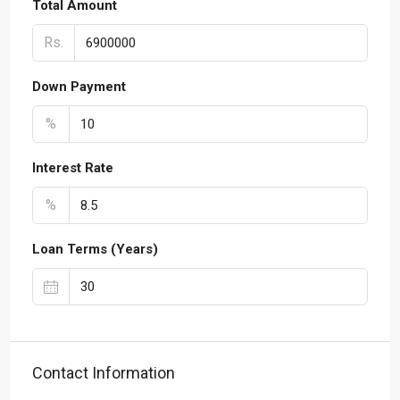
Total Amount
Rs.
Down Payment
%
Interest Rate
%
Loan Terms (Years)
Contact Information