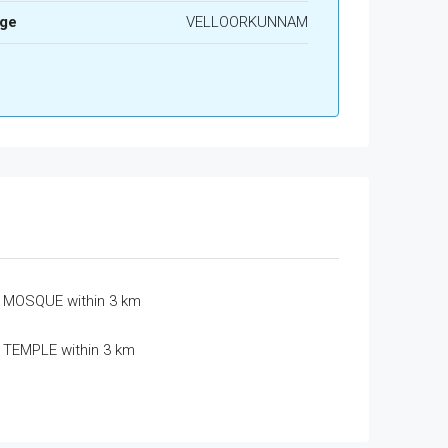
age
VELLOORKUNNAM
MOSQUE within 3 km
TEMPLE within 3 km