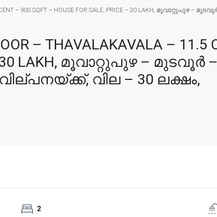
 – 900 SQFT – HOUSE FOR SALE, PRICE – 30 LAKH, മൂവാറ്റുപുഴ – മുടവൂ
R – THAVALAKAVALA – 11.5 C
30 LAKH, മൂവാറ്റുപുഴ – മുടവൂർ
വില്പനയ്ക്ക്, വില – 30 ലക്ഷം,
2