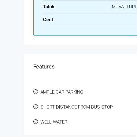
Taluk
MUVATTUP
Cent
Features
AMPLE CAR PARKING
SHORT DISTANCE FROM BUS STOP
WELL WATER