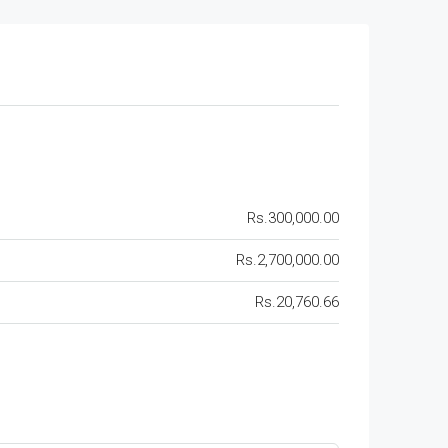
Rs.300,000.00
Rs.2,700,000.00
Rs.20,760.66