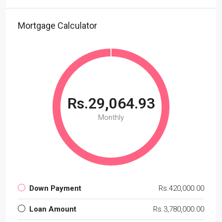
Mortgage Calculator
Rs.29,064.93
Monthly
Down Payment
Rs.420,000.00
Loan Amount
Rs.3,780,000.00