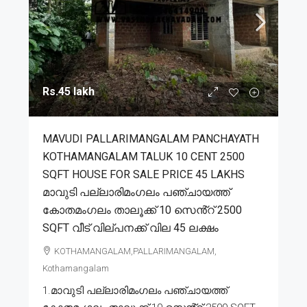
Rs.45 lakh
MAVUDI PALLARIMANGALAM PANCHAYATH
KOTHAMANGALAM TALUK 10 CENT 2500
SQFT HOUSE FOR SALE PRICE 45 LAKHS
മാവുടി പല്ലാരിമംഗലം പഞ്ചായത്ത്
കോതമംഗലം താലൂക്ക് 10 സെൻ്റ് 2500
SQFT വീട് വില്പനക്ക് വില 45 ലക്ഷം
KOTHAMANGALAM,PALLARIMANGALAM,
Kothamangalam
1.മാവുടി പല്ലാരിമംഗലം പഞ്ചായത്ത്