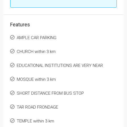
Features
AMPLE CAR PARKING
CHURCH within 3 km
EDUCATIONAL INSTITUTIONS ARE VERY NEAR
MOSQUE within 3 km
SHORT DISTANCE FROM BUS STOP
TAR ROAD FRONDAGE
TEMPLE within 3 km