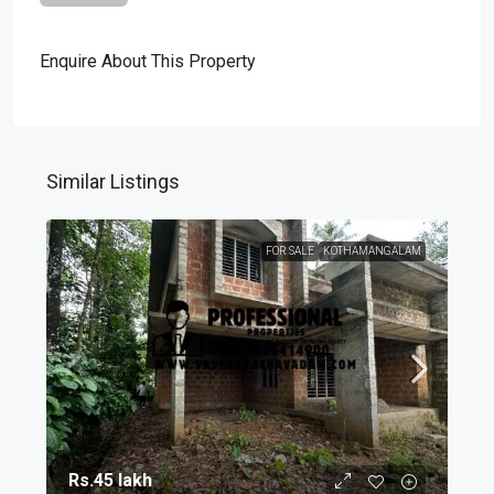
Enquire About This Property
Similar Listings
FOR SALE
KOTHAMANGALAM
Rs.45 lakh