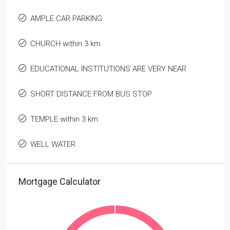
AMPLE CAR PARKING
CHURCH within 3 km
EDUCATIONAL INSTITUTIONS ARE VERY NEAR
SHORT DISTANCE FROM BUS STOP
TEMPLE within 3 km
WELL WATER
Mortgage Calculator