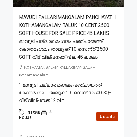
MAVUDI PALLARIMANGALAM PANCHAYATH
KOTHAMANGALAM TALUK 10 CENT 2500
SQFT HOUSE FOR SALE PRICE 45 LAKHS
മാവുടി പല്ലാരിമംഗലം പഞ്ചായത്ത്
കോതമംഗലം താലൂക്ക് 10 സെൻ്റ് 2500
SQFT വീട് വില്പനക്ക് വില 45 ലക്ഷം
KOTHAMANGALAM,PALLARIMANGALAM,
Kothamangalam
1.മാവുടി പല്ലാരിമംഗലം പഞ്ചായത്ത്
കോതമംഗലം താലൂക്ക് 10 സെൻ്റ് 2500 SQFT
വീട് വില്പനക്ക്. 2.വില...
4
31985
Details
HOUSE