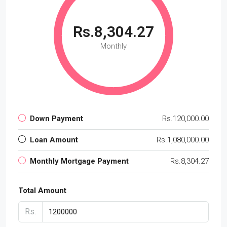
Rs.8,304.27
Monthly
Down Payment
Rs.120,000.00
Loan Amount
Rs.1,080,000.00
Monthly Mortgage Payment
Rs.8,304.27
Total Amount
Rs.