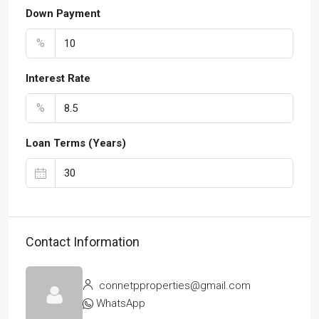
Down Payment
%
Interest Rate
%
Loan Terms (Years)
Contact Information
connetpproperties@gmail.com
WhatsApp