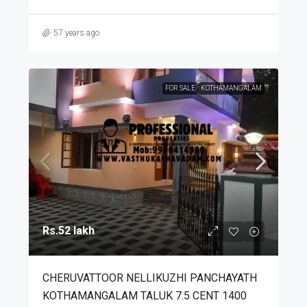
57 years ago
FOR SALE
KOTHAMANGALAM
Rs.52 lakh
CHERUVATTOOR NELLIKUZHI PANCHAYATH
KOTHAMANGALAM TALUK 7.5 CENT 1400