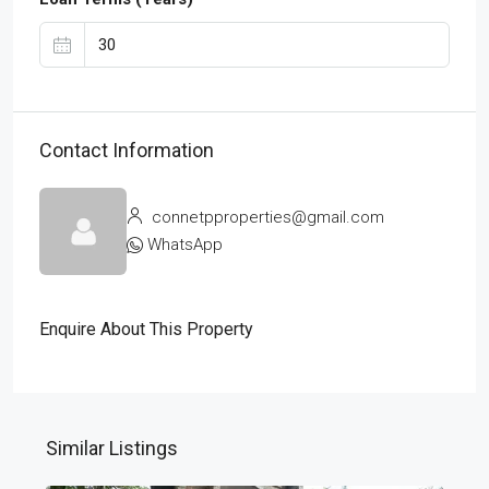
Contact Information
connetpproperties@gmail.com
WhatsApp
Enquire About This Property
Similar Listings