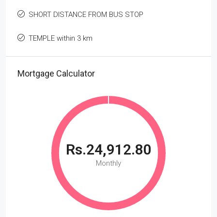
SHORT DISTANCE FROM BUS STOP
TEMPLE within 3 km
Mortgage Calculator
Rs.24,912.80
Monthly