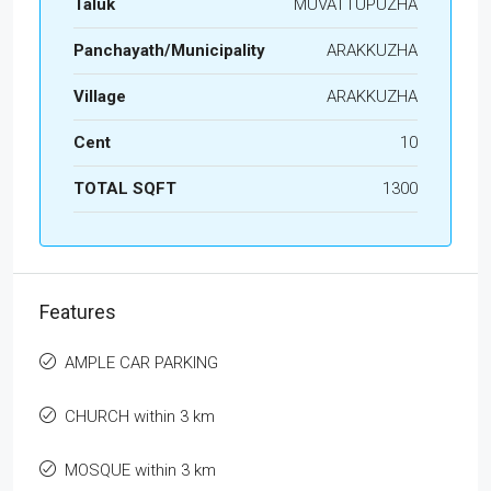
Taluk
MUVATTUPUZHA
Panchayath/Municipality
ARAKKUZHA
Village
ARAKKUZHA
Cent
10
TOTAL SQFT
1300
Features
AMPLE CAR PARKING
CHURCH within 3 km
MOSQUE within 3 km