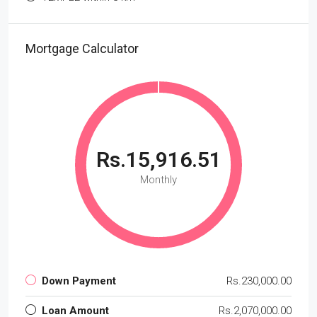
Mortgage Calculator
Rs.15,916.51
Monthly
Down Payment
Rs.230,000.00
Loan Amount
Rs.2,070,000.00