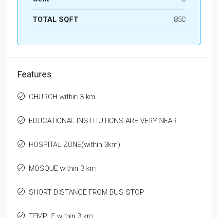
TOTAL SQFT
850
Features
CHURCH within 3 km
EDUCATIONAL INSTITUTIONS ARE VERY NEAR
HOSPITAL ZONE(within 3km)
MOSQUE within 3 km
SHORT DISTANCE FROM BUS STOP
TEMPLE within 3 km