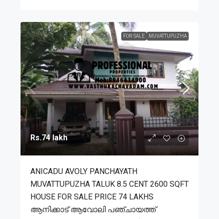
FOR SALE
MUVATTUPUZHA
Rs.74 lakh
ANICADU AVOLY PANCHAYATH
MUVATTUPUZHA TALUK 8.5 CENT 2600 SQFT
HOUSE FOR SALE PRICE 74 LAKHS
ആനിക്കാട് ആവോലി പഞ്ചായത്ത്