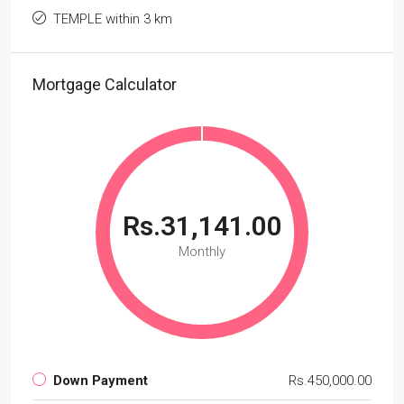
TEMPLE within 3 km
Mortgage Calculator
Rs.31,141.00
Monthly
Down Payment
Rs.450,000.00