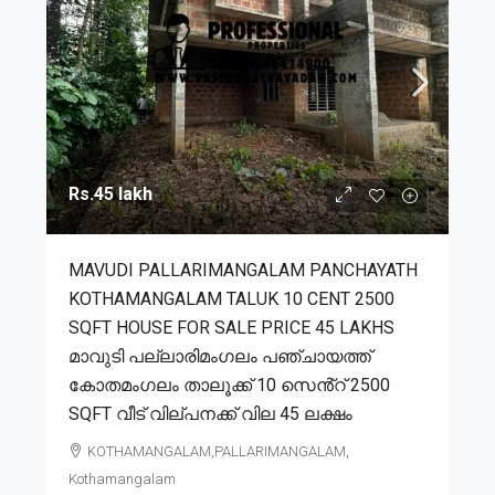
Rs.45 lakh
MAVUDI PALLARIMANGALAM PANCHAYATH
KOTHAMANGALAM TALUK 10 CENT 2500
SQFT HOUSE FOR SALE PRICE 45 LAKHS
മാവുടി പല്ലാരിമംഗലം പഞ്ചായത്ത്
കോതമംഗലം താലൂക്ക് 10 സെൻ്റ് 2500
SQFT വീട് വില്പനക്ക് വില 45 ലക്ഷം
KOTHAMANGALAM,PALLARIMANGALAM,
Kothamangalam