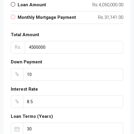
Loan Amount
Rs.4,050,000.00
Monthly Mortgage Payment
Rs.31,141.00
Total Amount
Rs.
Down Payment
%
Interest Rate
%
Loan Terms (Years)