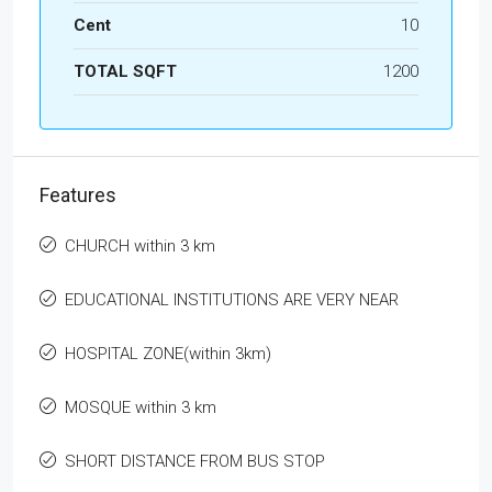
Cent
10
TOTAL SQFT
1200
Features
CHURCH within 3 km
EDUCATIONAL INSTITUTIONS ARE VERY NEAR
HOSPITAL ZONE(within 3km)
MOSQUE within 3 km
SHORT DISTANCE FROM BUS STOP