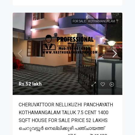
FOR SALE
KOTHAMANGALAM
Rs.52 lakh
CHERUVATTOOR NELLIKUZHI PANCHAYATH
KOTHAMANGALAM TALUK 7.5 CENT 1400
SQFT HOUSE FOR SALE PRICE 52 LAKHS
ചെറുവട്ടൂർ നെല്ലിക്കുഴി പഞ്ചായത്ത്