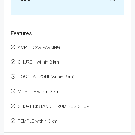
Features
AMPLE CAR PARKING
CHURCH within 3 km
HOSPITAL ZONE(within 3km)
MOSQUE within 3 km
SHORT DISTANCE FROM BUS STOP
TEMPLE within 3 km