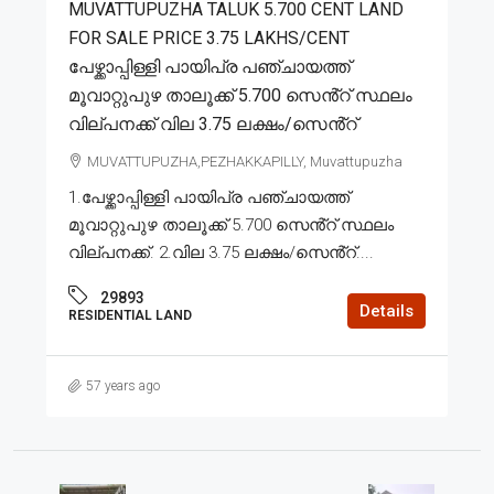
MUVATTUPUZHA TALUK 5.700 CENT LAND
FOR SALE PRICE 3.75 LAKHS/CENT
പേഴ്ക്കാപ്പിള്ളി പായിപ്ര പഞ്ചായത്ത്
മൂവാറ്റുപുഴ താലൂക്ക് 5.700 സെൻ്റ് സ്ഥലം
വില്പനക്ക് വില 3.75 ലക്ഷം/സെൻ്റ്
MUVATTUPUZHA,PEZHAKKAPILLY, Muvattupuzha
1.പേഴ്ക്കാപ്പിള്ളി പായിപ്ര പഞ്ചായത്ത്
മൂവാറ്റുപുഴ താലൂക്ക് 5.700 സെൻ്റ് സ്ഥലം
വില്പനക്ക്. 2.വില 3.75 ലക്ഷം/സെൻ്റ്....
29893
Details
RESIDENTIAL LAND
57 years ago