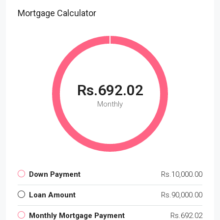
Mortgage Calculator
Rs.692.02
Monthly
Down Payment
Rs.10,000.00
Loan Amount
Rs.90,000.00
Monthly Mortgage Payment
Rs.692.02