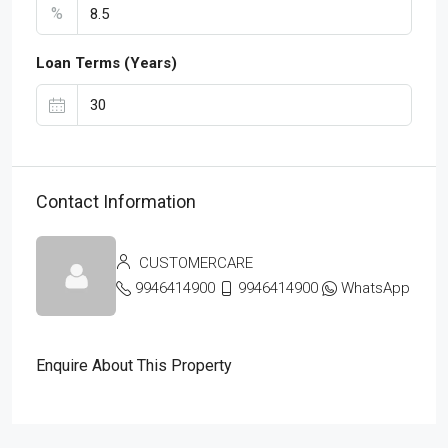
%
Loan Terms (Years)
Contact Information
CUSTOMERCARE
9946414900
9946414900
WhatsApp
Enquire About This Property