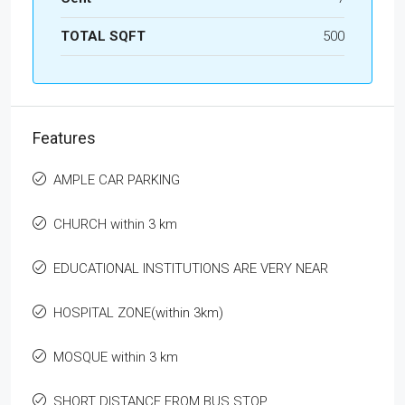
TOTAL SQFT
500
Features
AMPLE CAR PARKING
CHURCH within 3 km
EDUCATIONAL INSTITUTIONS ARE VERY NEAR
HOSPITAL ZONE(within 3km)
MOSQUE within 3 km
SHORT DISTANCE FROM BUS STOP