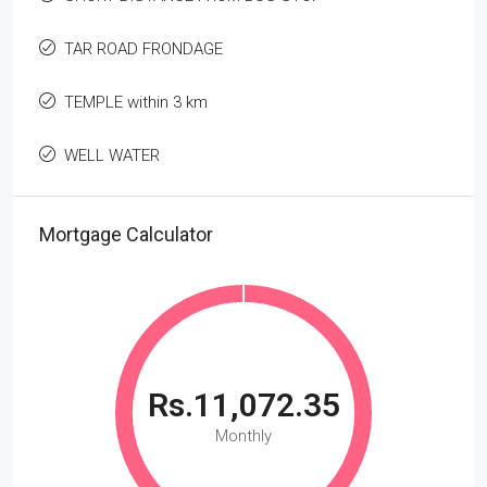
TAR ROAD FRONDAGE
TEMPLE within 3 km
WELL WATER
Mortgage Calculator
Rs.11,072.35
Monthly