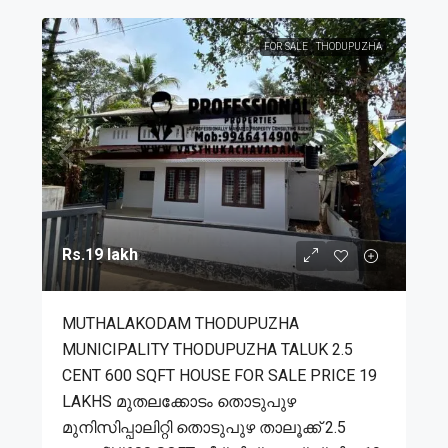
FOR SALE
THODUPUZHA
Rs.19 lakh
MUTHALAKODAM THODUPUZHA
MUNICIPALITY THODUPUZHA TALUK 2.5
CENT 600 SQFT HOUSE FOR SALE PRICE 19
LAKHS മുതലക്കോടം തൊടുപുഴ
മുനിസിപ്പാലിറ്റി തൊടുപുഴ താലൂക്ക് 2.5