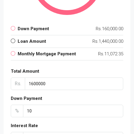
Down Payment
Rs.160,000.00
Loan Amount
Rs.1,440,000.00
Monthly Mortgage Payment
Rs.11,072.35
Total Amount
Rs.
Down Payment
%
Interest Rate