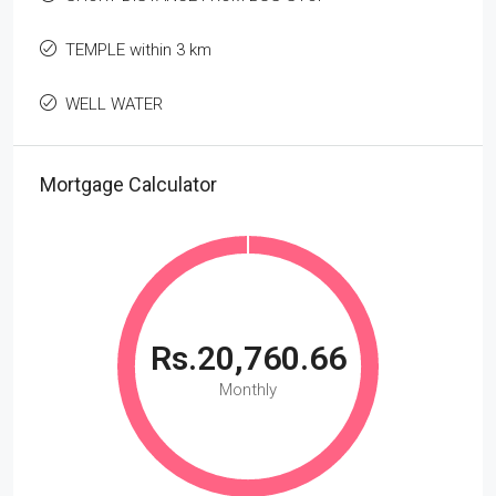
TEMPLE within 3 km
WELL WATER
Mortgage Calculator
Rs.20,760.66
Monthly