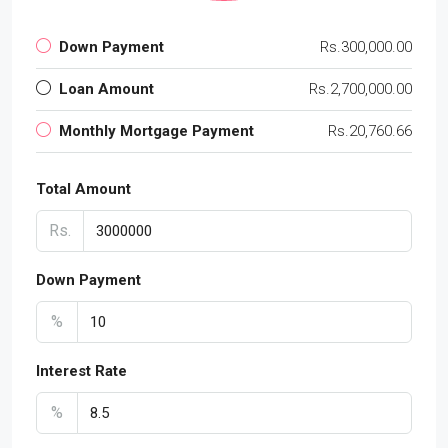
Down Payment
Rs.300,000.00
Loan Amount
Rs.2,700,000.00
Monthly Mortgage Payment
Rs.20,760.66
Total Amount
Rs.
Down Payment
%
Interest Rate
%