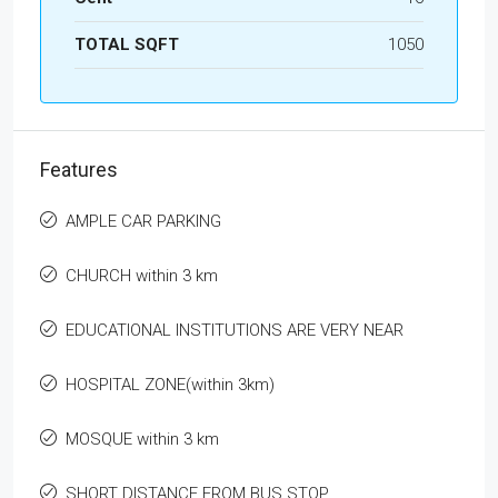
TOTAL SQFT
1050
Features
AMPLE CAR PARKING
CHURCH within 3 km
EDUCATIONAL INSTITUTIONS ARE VERY NEAR
HOSPITAL ZONE(within 3km)
MOSQUE within 3 km
SHORT DISTANCE FROM BUS STOP