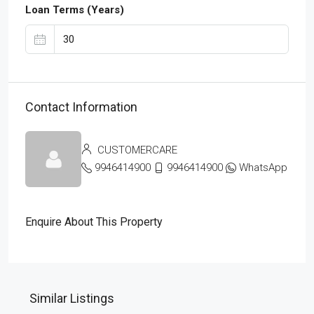
Loan Terms (Years)
Contact Information
CUSTOMERCARE
9946414900
9946414900
WhatsApp
Enquire About This Property
Similar Listings