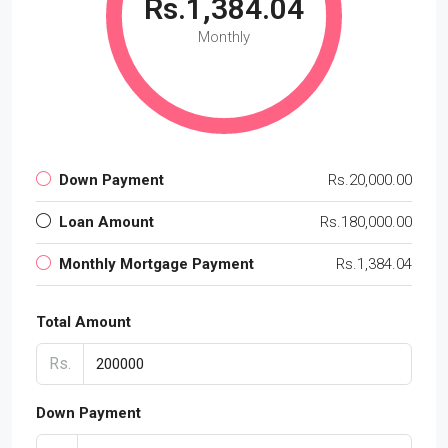
Rs.1,384.04
Monthly
Down Payment
Rs.20,000.00
Loan Amount
Rs.180,000.00
Monthly Mortgage Payment
Rs.1,384.04
Total Amount
Rs.
Down Payment