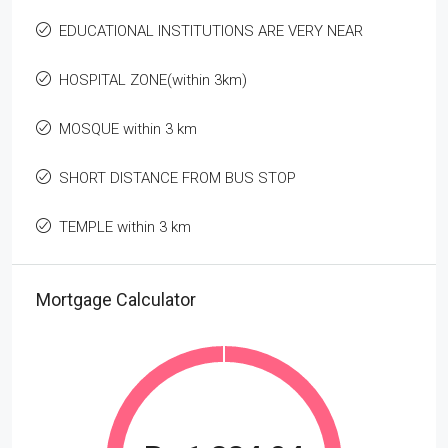
EDUCATIONAL INSTITUTIONS ARE VERY NEAR
HOSPITAL ZONE(within 3km)
MOSQUE within 3 km
SHORT DISTANCE FROM BUS STOP
TEMPLE within 3 km
Mortgage Calculator