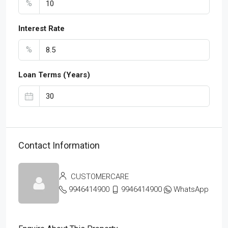
%
Interest Rate
%
Loan Terms (Years)
Contact Information
CUSTOMERCARE
9946414900
9946414900
WhatsApp