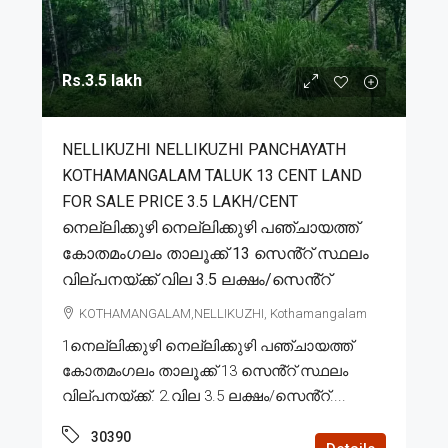
Rs.3.5 lakh
NELLIKUZHI NELLIKUZHI PANCHAYATH
KOTHAMANGALAM TALUK 13 CENT LAND
FOR SALE PRICE 3.5 LAKH/CENT
നെല്ലിക്കുഴി നെല്ലിക്കുഴി പഞ്ചായത്ത്
കോതമംഗലം താലൂക്ക് 13 സെൻ്റ് സ്ഥലം
വില്പനയ്ക്ക് വില 3.5 ലക്ഷം/സെൻ്റ്
KOTHAMANGALAM,NELLIKUZHI, Kothamangalam
1നെല്ലിക്കുഴി നെല്ലിക്കുഴി പഞ്ചായത്ത്
കോതമംഗലം താലൂക്ക് 13 സെൻ്റ് സ്ഥലം
വില്പനയ്ക്ക്. 2.വില 3.5 ലക്ഷം/സെൻ്റ്....
30390