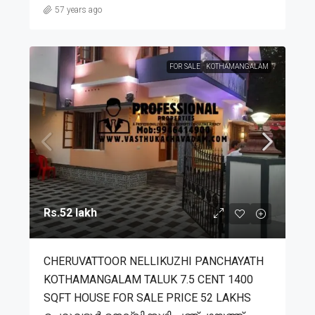
57 years ago
FOR SALE
KOTHAMANGALAM
Rs.52 lakh
CHERUVATTOOR NELLIKUZHI PANCHAYATH
KOTHAMANGALAM TALUK 7.5 CENT 1400
SQFT HOUSE FOR SALE PRICE 52 LAKHS