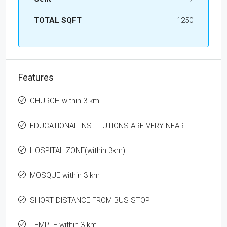
TOTAL SQFT
1250
Features
CHURCH within 3 km
EDUCATIONAL INSTITUTIONS ARE VERY NEAR
HOSPITAL ZONE(within 3km)
MOSQUE within 3 km
SHORT DISTANCE FROM BUS STOP
TEMPLE within 3 km