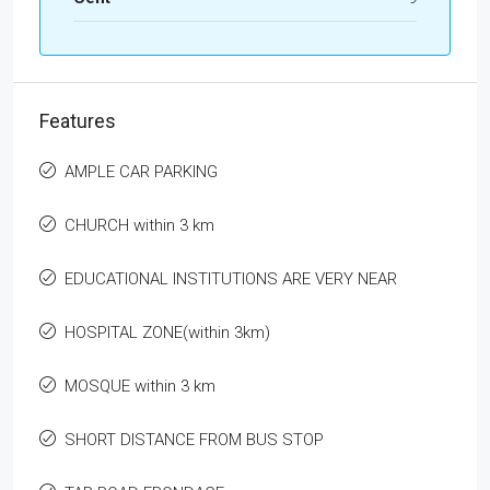
Features
AMPLE CAR PARKING
CHURCH within 3 km
EDUCATIONAL INSTITUTIONS ARE VERY NEAR
HOSPITAL ZONE(within 3km)
MOSQUE within 3 km
SHORT DISTANCE FROM BUS STOP