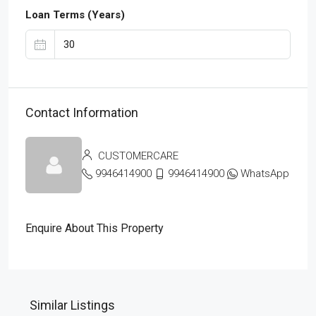
Loan Terms (Years)
Contact Information
CUSTOMERCARE
9946414900
9946414900
WhatsApp
Enquire About This Property
Similar Listings