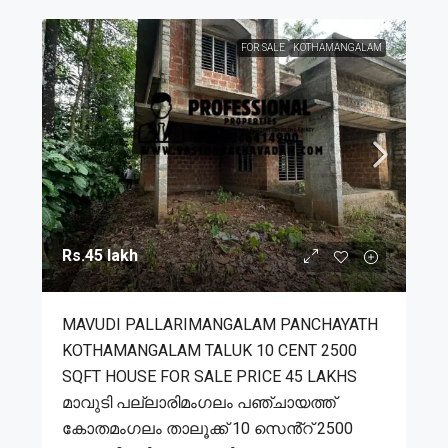
FOR SALE
KOTHAMANGALAM
Rs.45 lakh
MAVUDI PALLARIMANGALAM PANCHAYATH
KOTHAMANGALAM TALUK 10 CENT 2500
SQFT HOUSE FOR SALE PRICE 45 LAKHS
മാവുടി പല്ലാരിമംഗലം പഞ്ചായത്ത്
കോതമംഗലം താലൂക്ക് 10 സെൻ്റ് 2500