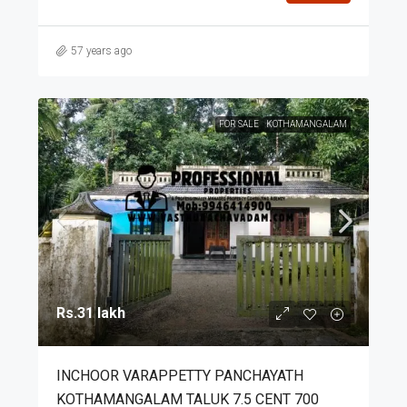
57 years ago
FOR SALE
KOTHAMANGALAM
Rs.31 lakh
INCHOOR VARAPPETTY PANCHAYATH
KOTHAMANGALAM TALUK 7.5 CENT 700