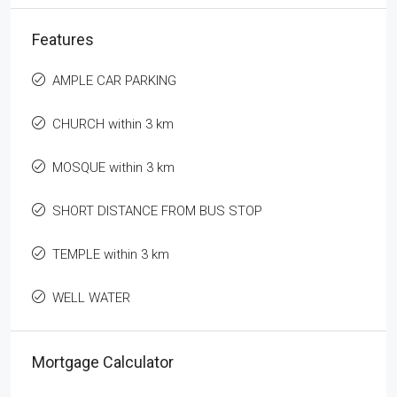
Features
AMPLE CAR PARKING
CHURCH within 3 km
MOSQUE within 3 km
SHORT DISTANCE FROM BUS STOP
TEMPLE within 3 km
WELL WATER
Mortgage Calculator