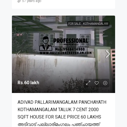
57 years ago
FOR SALE
KOTHAMANGALAM
Rs.60 lakh
ADIVAD PALLARIMANGALAM PANCHAYATH
KOTHAMANGALAM TALUK 7 CENT 2000
SQFT HOUSE FOR SALE PRICE 60 LAKHS
അടിവാട് പല്ലാരിമംഗലം പഞ്ചായത്ത്