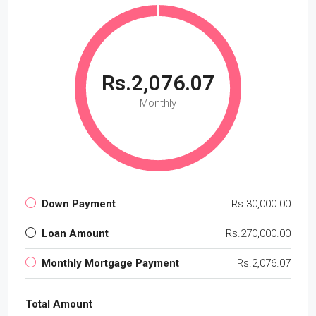
Rs.2,076.07
Monthly
Down Payment
Rs.30,000.00
Loan Amount
Rs.270,000.00
Monthly Mortgage Payment
Rs.2,076.07
Total Amount