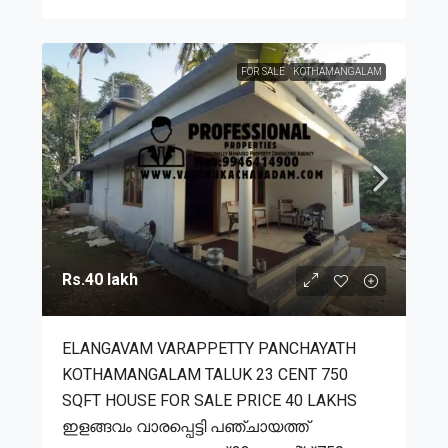
FOR SALE
KOTHAMANGALAM
Rs.40 lakh
ELANGAVAM VARAPPETTY PANCHAYATH
KOTHAMANGALAM TALUK 23 CENT 750
SQFT HOUSE FOR SALE PRICE 40 LAKHS
ഇളങ്ങവം വാരപ്പെട്ടി പഞ്ചായത്ത്