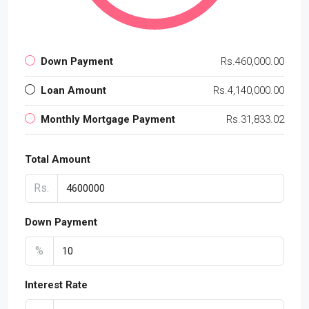
Down Payment
Rs.460,000.00
Loan Amount
Rs.4,140,000.00
Monthly Mortgage Payment
Rs.31,833.02
Total Amount
Rs.
Down Payment
%
Interest Rate