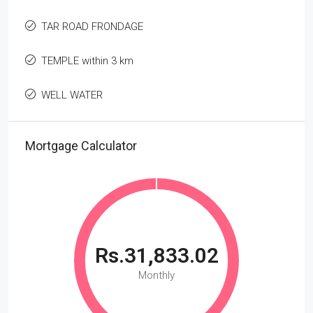
TAR ROAD FRONDAGE
TEMPLE within 3 km
WELL WATER
Mortgage Calculator
Rs.31,833.02
Monthly