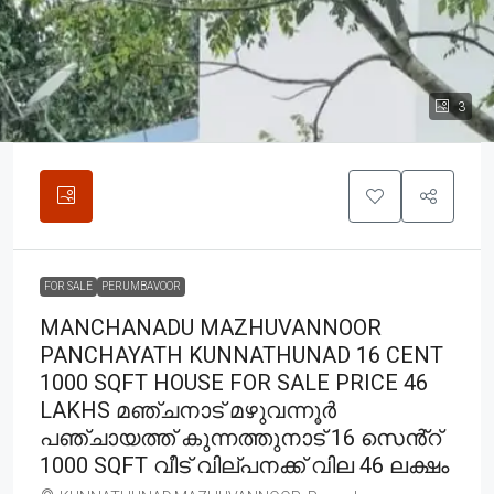
3
FOR SALE
PERUMBAVOOR
MANCHANADU MAZHUVANNOOR
PANCHAYATH KUNNATHUNAD 16 CENT
1000 SQFT HOUSE FOR SALE PRICE 46
LAKHS മഞ്ചനാട് മഴുവന്നൂർ
പഞ്ചായത്ത് കുന്നത്തുനാട് 16 സെൻ്റ്
1000 SQFT വീട് വില്പനക്ക് വില 46 ലക്ഷം