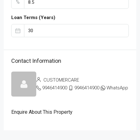
%
Loan Terms (Years)
Contact Information
CUSTOMERCARE
9946414900
9946414900
WhatsApp
Enquire About This Property