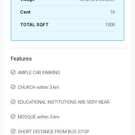
Cent
16
TOTAL SQFT
1000
Features
AMPLE CAR PARKING
CHURCH within 3 km
EDUCATIONAL INSTITUTIONS ARE VERY NEAR
MOSQUE within 3 km
SHORT DISTANCE FROM BUS STOP