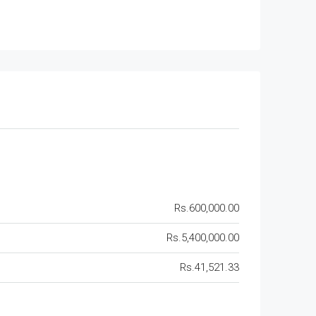
Rs.600,000.00
Rs.5,400,000.00
Rs.41,521.33