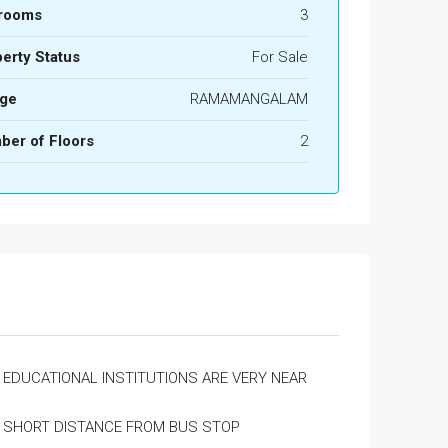
rooms
3
erty Status
For Sale
age
RAMAMANGALAM
ber of Floors
2
EDUCATIONAL INSTITUTIONS ARE VERY NEAR
SHORT DISTANCE FROM BUS STOP