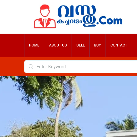
HOME
ABOUT US
SELL
BUY
CONTACT