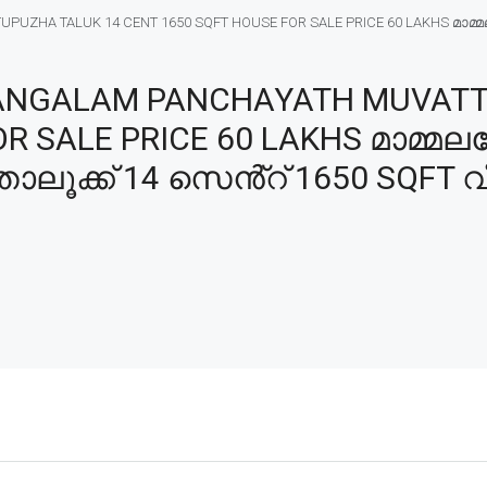
A TALUK 14 CENT 1650 SQFT HOUSE FOR SALE PRICE 60 LAKHS മാമ്മലശ
NGALAM PANCHAYATH MUVATTU
R SALE PRICE 60 LAKHS മാമ്മലശ
ാലൂക്ക് 14 സെൻ്റ് 1650 SQFT വീ