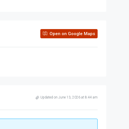
Open on Google Maps
Updated on June 13, 2026 at 8:44 am