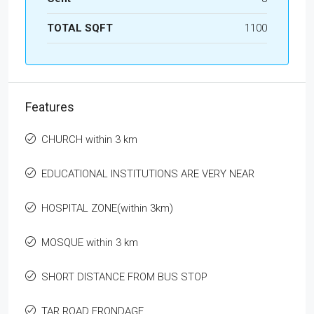
TOTAL SQFT
1100
Features
CHURCH within 3 km
EDUCATIONAL INSTITUTIONS ARE VERY NEAR
HOSPITAL ZONE(within 3km)
MOSQUE within 3 km
SHORT DISTANCE FROM BUS STOP
TAR ROAD FRONDAGE