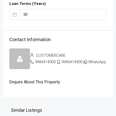
Loan Terms (Years)
Contact Information
CUSTOMERCARE
9946414900
9946414900
WhatsApp
Enquire About This Property
Similar Listings