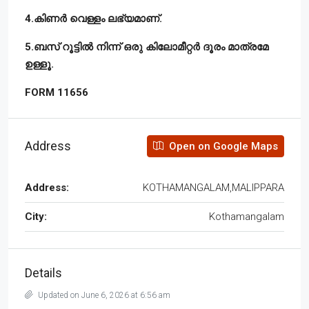
4.കിണർ വെള്ളം ലഭ്യമാണ്.
5.ബസ് റൂട്ടിൽ നിന്ന് ഒരു കിലോമീറ്റർ ദൂരം മാത്രമേ
ഉള്ളൂ.
FORM 11656
Address
Open on Google Maps
Address:
KOTHAMANGALAM,MALIPPARA
City:
Kothamangalam
Details
Updated on June 6, 2026 at 6:56 am