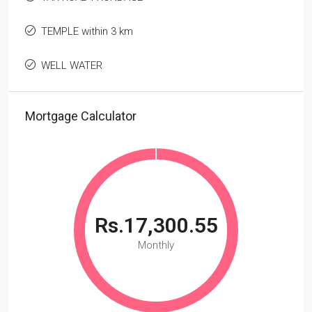
TEMPLE within 3 km
WELL WATER
Mortgage Calculator
Rs.17,300.55
Monthly