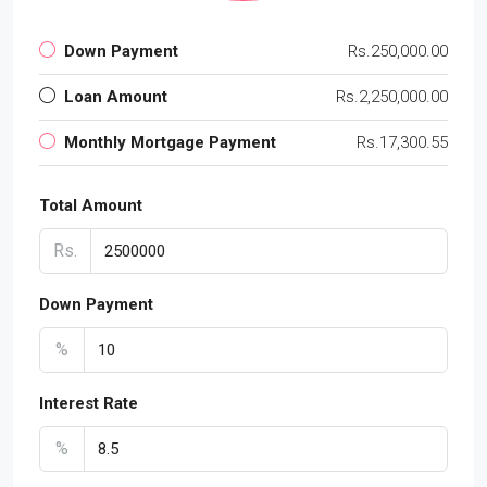
Down Payment
Rs.250,000.00
Loan Amount
Rs.2,250,000.00
Monthly Mortgage Payment
Rs.17,300.55
Total Amount
Rs.
Down Payment
%
Interest Rate
%