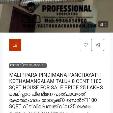
5
FOR SALE
KOTHAMANGALAM
MALIPPARA PINDIMANA PANCHAYATH
KOTHAMANGALAM TALUK 8 CENT 1100
SQFT HOUSE FOR SALE PRICE 25 LAKHS
മാലിപ്പാറ പിണ്ടിമന പഞ്ചായത്ത്
കോതമംഗലം താലൂക്ക് 8 സെൻ്റ് 1100
SQFT വീട് വില്പനക്ക് വില 25 ലക്ഷം