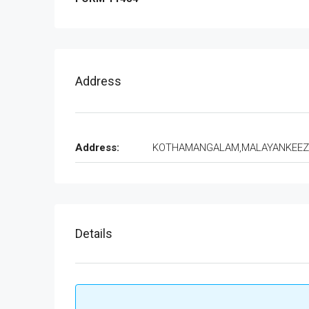
Address
Address:
KOTHAMANGALAM,MALAYANKEE
Details