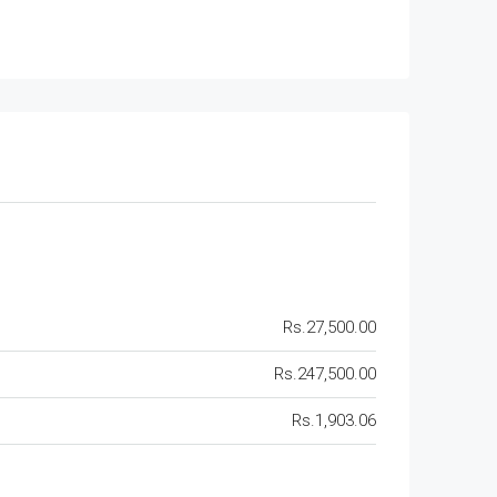
Rs.27,500.00
Rs.247,500.00
Rs.1,903.06