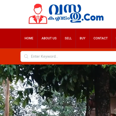
HOME
ABOUT US
SELL
BUY
CONTACT