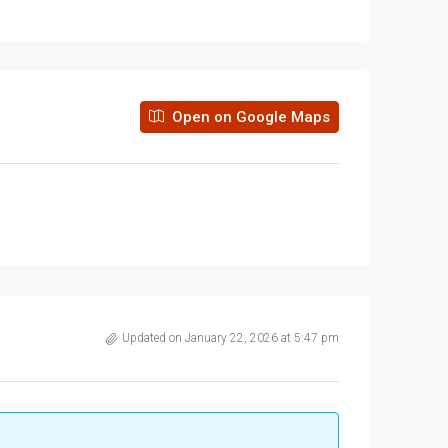
Open on Google Maps
Updated on January 22, 2026 at 5:47 pm