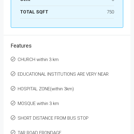
TOTAL SQFT
750
Features
CHURCH within 3 km
EDUCATIONAL INSTITUTIONS ARE VERY NEAR
HOSPITAL ZONE(within 3km)
MOSQUE within 3 km
SHORT DISTANCE FROM BUS STOP
TAR ROAD FRONDAGE