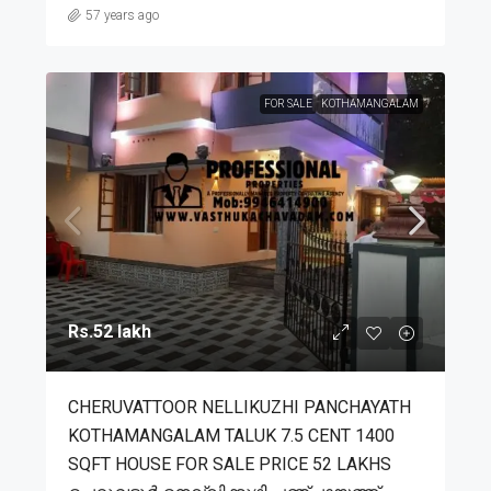
57 years ago
FOR SALE
KOTHAMANGALAM
Rs.52 lakh
CHERUVATTOOR NELLIKUZHI PANCHAYATH
KOTHAMANGALAM TALUK 7.5 CENT 1400
SQFT HOUSE FOR SALE PRICE 52 LAKHS