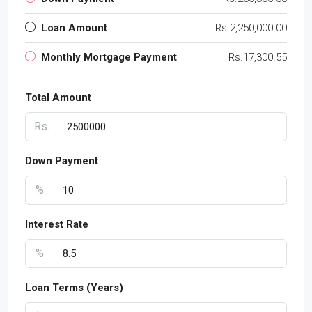
Loan Amount
Rs.2,250,000.00
Monthly Mortgage Payment
Rs.17,300.55
Total Amount
Rs.
Down Payment
%
Interest Rate
%
Loan Terms (Years)