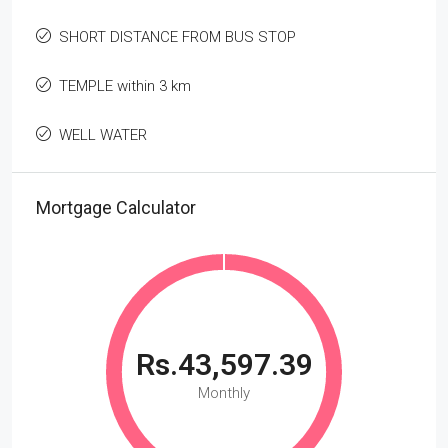
SHORT DISTANCE FROM BUS STOP
TEMPLE within 3 km
WELL WATER
Mortgage Calculator
Rs.43,597.39
Monthly