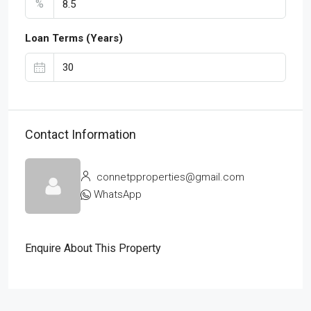
%
Loan Terms (Years)
Contact Information
connetpproperties@gmail.com
WhatsApp
Enquire About This Property