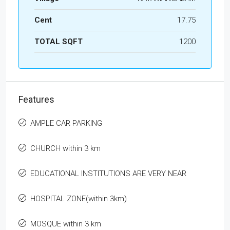
Cent
17.75
TOTAL SQFT
1200
Features
AMPLE CAR PARKING
CHURCH within 3 km
EDUCATIONAL INSTITUTIONS ARE VERY NEAR
HOSPITAL ZONE(within 3km)
MOSQUE within 3 km