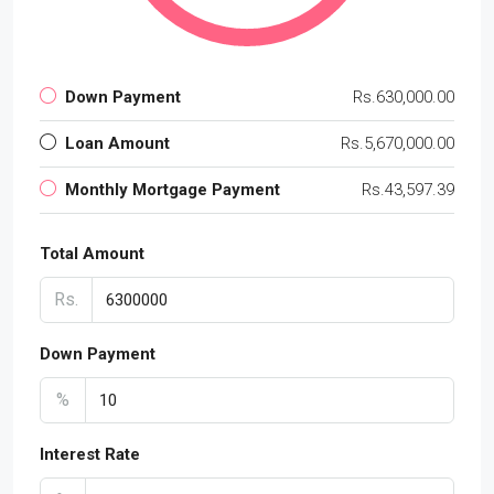
Down Payment
Rs.630,000.00
Loan Amount
Rs.5,670,000.00
Monthly Mortgage Payment
Rs.43,597.39
Total Amount
Rs.
Down Payment
%
Interest Rate