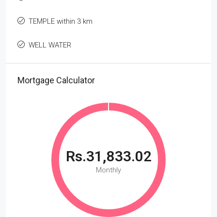
TEMPLE within 3 km
WELL WATER
Mortgage Calculator
Rs.31,833.02
Monthly