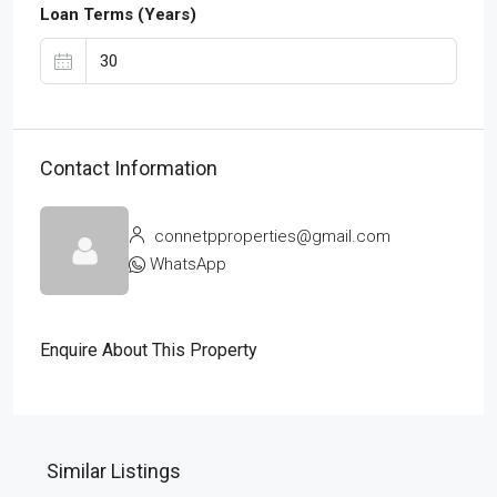
Loan Terms (Years)
Contact Information
connetpproperties@gmail.com
WhatsApp
Enquire About This Property
Similar Listings