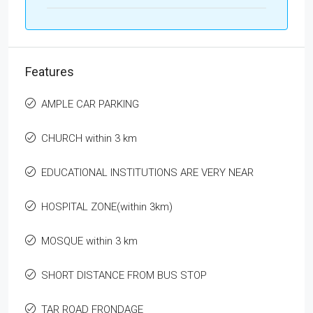
Features
AMPLE CAR PARKING
CHURCH within 3 km
EDUCATIONAL INSTITUTIONS ARE VERY NEAR
HOSPITAL ZONE(within 3km)
MOSQUE within 3 km
SHORT DISTANCE FROM BUS STOP
TAR ROAD FRONDAGE