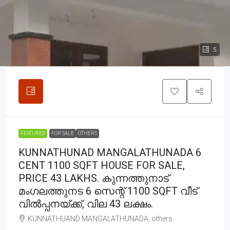
5
FEATURED
FOR SALE
OTHERS
KUNNATHUNAD MANGALATHUNADA 6
CENT 1100 SQFT HOUSE FOR SALE,
PRICE 43 LAKHS. കുന്നത്തുനാട്
മംഗലത്തുനട 6 സെന്റ് 1100 SQFT വീട്
വിൽപ്പനയ്ക്ക്, വില 43 ലക്ഷം.
KUNNATHUAND MANGALATHUNADA, others