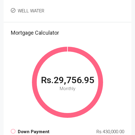
WELL WATER
Mortgage Calculator
Rs.29,756.95
Monthly
Down Payment
Rs.430,000.00