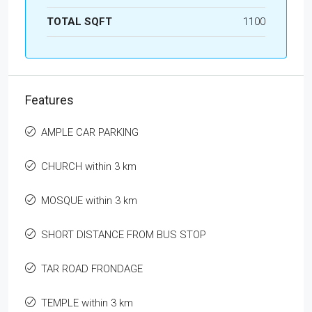
TOTAL SQFT
1100
Features
AMPLE CAR PARKING
CHURCH within 3 km
MOSQUE within 3 km
SHORT DISTANCE FROM BUS STOP
TAR ROAD FRONDAGE
TEMPLE within 3 km