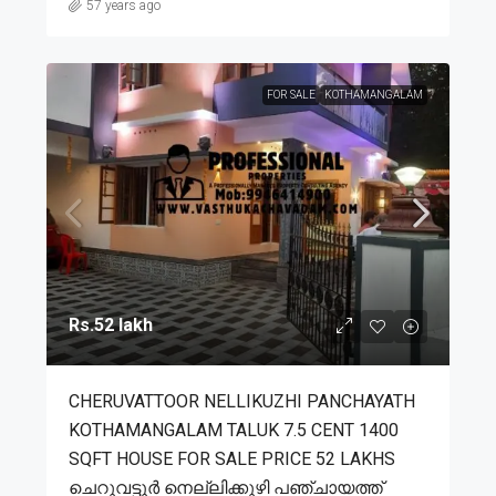
57 years ago
FOR SALE
KOTHAMANGALAM
Rs.52 lakh
CHERUVATTOOR NELLIKUZHI PANCHAYATH
KOTHAMANGALAM TALUK 7.5 CENT 1400
SQFT HOUSE FOR SALE PRICE 52 LAKHS
ചെറുവട്ടൂർ നെല്ലിക്കുഴി പഞ്ചായത്ത്