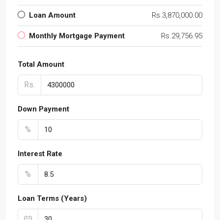
Loan Amount
Rs.3,870,000.00
Monthly Mortgage Payment
Rs.29,756.95
Total Amount
Rs.
Down Payment
%
Interest Rate
%
Loan Terms (Years)