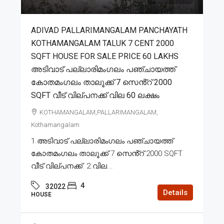
ADIVAD PALLARIMANGALAM PANCHAYATH
KOTHAMANGALAM TALUK 7 CENT 2000
SQFT HOUSE FOR SALE PRICE 60 LAKHS
അടിവാട് പല്ലാരിമംഗലം പഞ്ചായത്ത്
കോതമംഗലം താലൂക്ക് 7 സെൻ്റ് 2000
SQFT വീട് വില്പനക്ക് വില 60 ലക്ഷം
KOTHAMANGALAM,PALLARIMANGALAM,
Kothamangalam
1.അടിവാട് പല്ലാരിമംഗലം പഞ്ചായത്ത്
കോതമംഗലം താലൂക്ക് 7 സെൻ്റ് 2000 SQFT
വീട് വില്പനക്ക്. 2.വില...
4
32022
Details
HOUSE