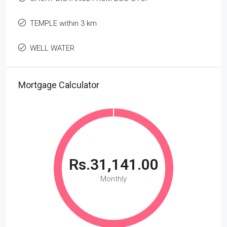
TEMPLE within 3 km
WELL WATER
Mortgage Calculator
Rs.31,141.00
Monthly