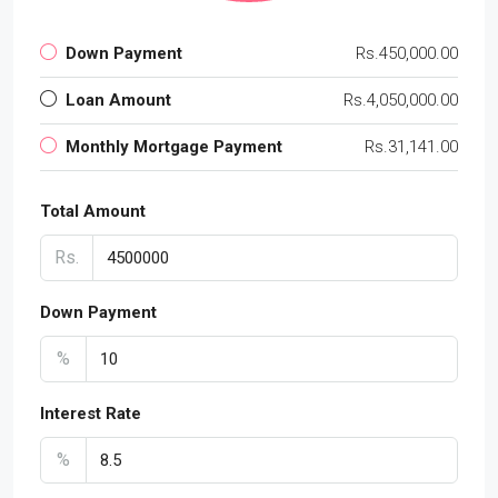
Down Payment
Rs.450,000.00
Loan Amount
Rs.4,050,000.00
Monthly Mortgage Payment
Rs.31,141.00
Total Amount
Rs.
Down Payment
%
Interest Rate
%