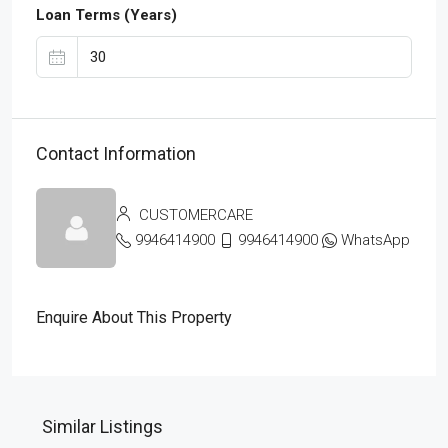
Loan Terms (Years)
Contact Information
CUSTOMERCARE
9946414900
9946414900
WhatsApp
Enquire About This Property
Similar Listings