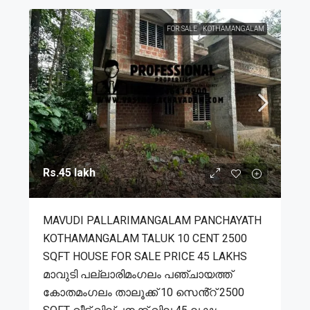
FOR SALE
KOTHAMANGALAM
Rs.45 lakh
MAVUDI PALLARIMANGALAM PANCHAYATH
KOTHAMANGALAM TALUK 10 CENT 2500
SQFT HOUSE FOR SALE PRICE 45 LAKHS
മാവുടി പല്ലാരിമംഗലം പഞ്ചായത്ത്
കോതമംഗലം താലൂക്ക് 10 സെൻ്റ് 2500