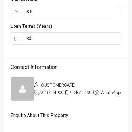
%
Loan Terms (Years)
Contact Information
CUSTOMERCARE
9946414900
9946414900
WhatsApp
Enquire About This Property