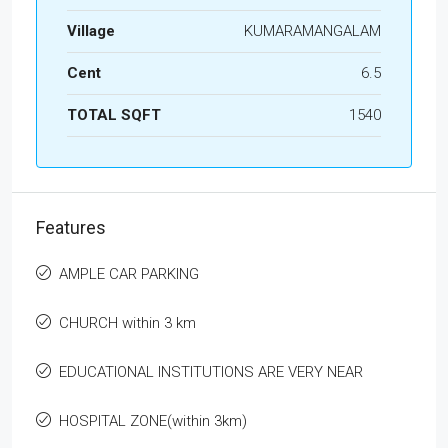
Village
KUMARAMANGALAM
Cent
6.5
TOTAL SQFT
1540
Features
AMPLE CAR PARKING
CHURCH within 3 km
EDUCATIONAL INSTITUTIONS ARE VERY NEAR
HOSPITAL ZONE(within 3km)