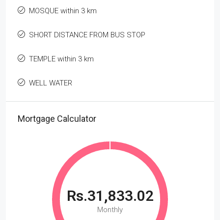
MOSQUE within 3 km
SHORT DISTANCE FROM BUS STOP
TEMPLE within 3 km
WELL WATER
Mortgage Calculator
Rs.31,833.02
Monthly