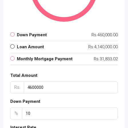
Down Payment
Rs.460,000.00
Loan Amount
Rs.4,140,000.00
Monthly Mortgage Payment
Rs.31,833.02
Total Amount
Rs.
Down Payment
%
Interest Rate