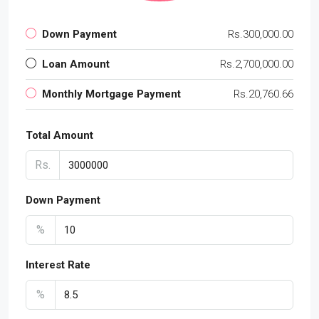
Down Payment
Rs.300,000.00
Loan Amount
Rs.2,700,000.00
Monthly Mortgage Payment
Rs.20,760.66
Total Amount
Rs.
Down Payment
%
Interest Rate
%