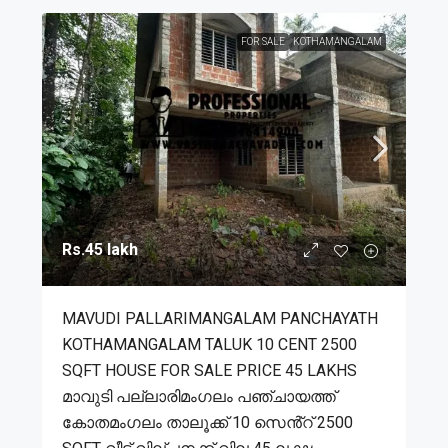
FOR SALE
KOTHAMANGALAM
Rs.45 lakh
MAVUDI PALLARIMANGALAM PANCHAYATH
KOTHAMANGALAM TALUK 10 CENT 2500
SQFT HOUSE FOR SALE PRICE 45 LAKHS
മാവുടി പല്ലാരിമംഗലം പഞ്ചായത്ത്
കോതമംഗലം താലൂക്ക് 10 സെൻ്റ് 2500