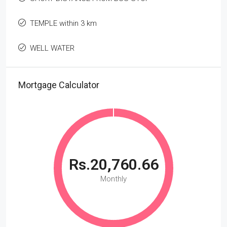
TEMPLE within 3 km
WELL WATER
Mortgage Calculator
Rs.20,760.66
Monthly