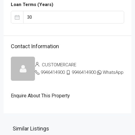
Loan Terms (Years)
Contact Information
CUSTOMERCARE
9946414900
9946414900
WhatsApp
Enquire About This Property
Similar Listings