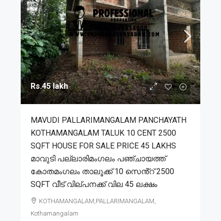
Rs.45 lakh
MAVUDI PALLARIMANGALAM PANCHAYATH
KOTHAMANGALAM TALUK 10 CENT 2500
SQFT HOUSE FOR SALE PRICE 45 LAKHS
മാവുടി പല്ലാരിമംഗലം പഞ്ചായത്ത്
കോതമംഗലം താലൂക്ക് 10 സെൻ്റ് 2500
SQFT വീട് വില്പനക്ക് വില 45 ലക്ഷം
KOTHAMANGALAM,PALLARIMANGALAM,
Kothamangalam