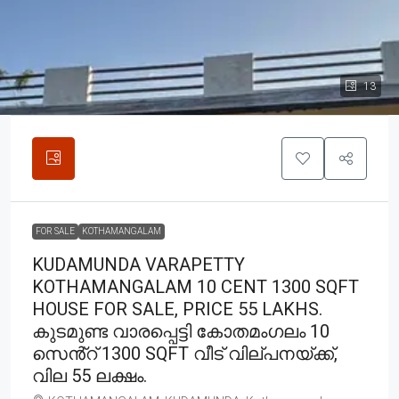
13
FOR SALE
KOTHAMANGALAM
KUDAMUNDA VARAPETTY
KOTHAMANGALAM 10 CENT 1300 SQFT
HOUSE FOR SALE, PRICE 55 LAKHS.
കുടമുണ്ട വാരപ്പെട്ടി കോതമംഗലം 10
സെൻ്റ് 1300 SQFT വീട് വില്പനയ്ക്ക്,
വില 55 ലക്ഷം.