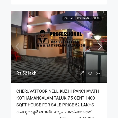
FOR SALE
KOTHAMANGALAM
Rs.52 lakh
CHERUVATTOOR NELLIKUZHI PANCHAYATH
KOTHAMANGALAM TALUK 7.5 CENT 1400
SQFT HOUSE FOR SALE PRICE 52 LAKHS
ചെറുവട്ടൂർ നെല്ലിക്കുഴി പഞ്ചായത്ത്