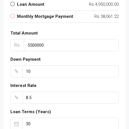
Loan Amount
Rs.4,950,000.00
Monthly Mortgage Payment
Rs.38,061.22
Total Amount
Rs.
Down Payment
%
Interest Rate
%
Loan Terms (Years)