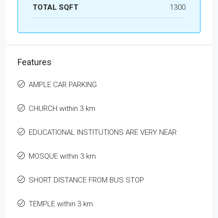
TOTAL SQFT
1300
Features
AMPLE CAR PARKING
CHURCH within 3 km
EDUCATIONAL INSTITUTIONS ARE VERY NEAR
MOSQUE within 3 km
SHORT DISTANCE FROM BUS STOP
TEMPLE within 3 km