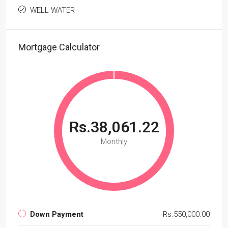
WELL WATER
Mortgage Calculator
Rs.38,061.22
Monthly
Down Payment
Rs.550,000.00