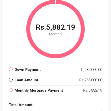
Rs.5,882.19
Monthly
Down Payment
Rs.85,000.00
Loan Amount
Rs.765,000.00
Monthly Mortgage Payment
Rs.5,882.19
Total Amount