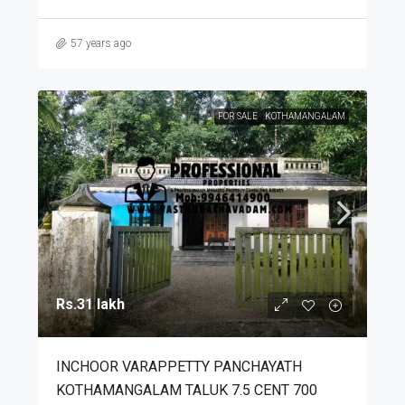
57 years ago
FOR SALE
KOTHAMANGALAM
Rs.31 lakh
INCHOOR VARAPPETTY PANCHAYATH
KOTHAMANGALAM TALUK 7.5 CENT 700