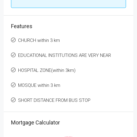
Features
CHURCH within 3 km
EDUCATIONAL INSTITUTIONS ARE VERY NEAR
HOSPITAL ZONE(within 3km)
MOSQUE within 3 km
SHORT DISTANCE FROM BUS STOP
Mortgage Calculator