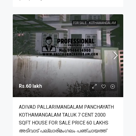
FOR SALE
KOTHAMANGALAM
Rs.60 lakh
ADIVAD PALLARIMANGALAM PANCHAYATH
KOTHAMANGALAM TALUK 7 CENT 2000
SQFT HOUSE FOR SALE PRICE 60 LAKHS
അടിവാട് പല്ലാരിമംഗലം പഞ്ചായത്ത്