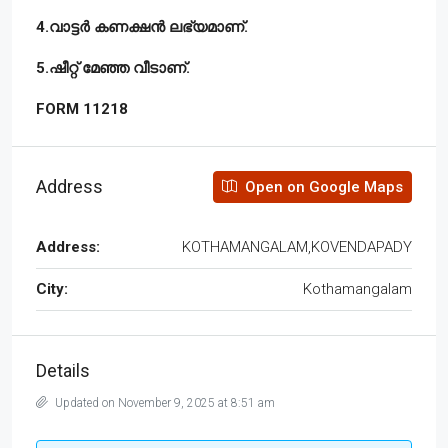
4.വാട്ടർ കണക്ഷൻ ലഭ്യമാണ്.
5.ഷീറ്റ് മേഞ്ഞ വീടാണ്.
FORM 11218
Address
Open on Google Maps
Address:
KOTHAMANGALAM,KOVENDAPADY
City:
Kothamangalam
Details
Updated on November 9, 2025 at 8:51 am