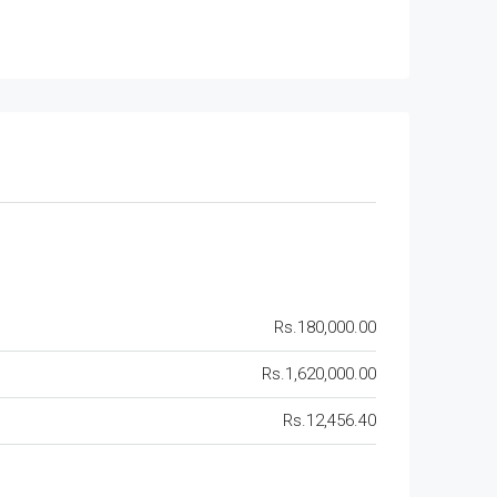
Rs.180,000.00
Rs.1,620,000.00
Rs.12,456.40