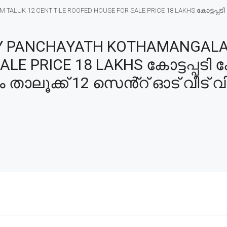
LUK 12 CENT TILE ROOFED HOUSE FOR SALE PRICE 18 LAKHS കോട്ടപ്പടി
Y PANCHAYATH KOTHAMANGALAM
E PRICE 18 LAKHS കോട്ടപ്പടി കോ
ലൂക്ക് 12 സെൻ്റ് ഓട് വീട് വി