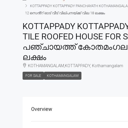
KOTTAPPADY KOTTAPPADY PANCHAYATH KOTHAMANGALAM TA
12 സെൻ്റ് ഓട് വീട് വില്പനയ്ക്ക് വില 18 ലക്ഷം
KOTTAPPADY KOTTAPPAD
TILE ROOFED HOUSE FOR SAL
പഞ്ചായത്ത് കോതമംഗലം താ
ലക്ഷം
KOTHAMANGALAM,KOTTAPPADY, Kothamangalam
FOR SALE
KOTHAMANGALAM
Overview