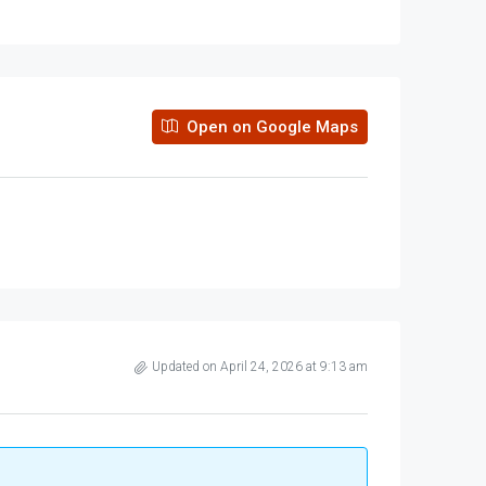
Open on Google Maps
Updated on April 24, 2026 at 9:13 am