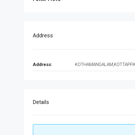
Address
Address:
KOTHAMANGALAM,KOTTAPP
Details