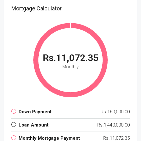
Mortgage Calculator
Rs.11,072.35
Monthly
Down Payment
Rs.160,000.00
Loan Amount
Rs.1,440,000.00
Monthly Mortgage Payment
Rs.11,072.35