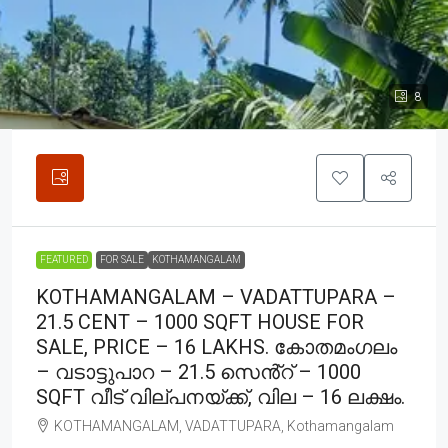
8
FEATURED
FOR SALE
KOTHAMANGALAM
KOTHAMANGALAM – VADATTUPARA –
21.5 CENT – 1000 SQFT HOUSE FOR
SALE, PRICE – 16 LAKHS. കോതമംഗലം
– വടാട്ടുപാറ – 21.5 സെൻ്റ് – 1000
SQFT വീട് വില്പനയ്ക്ക്, വില – 16 ലക്ഷം.
KOTHAMANGALAM, VADATTUPARA, Kothamangalam