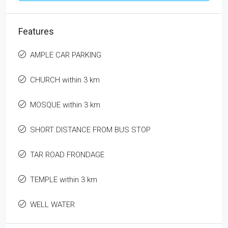
Features
AMPLE CAR PARKING
CHURCH within 3 km
MOSQUE within 3 km
SHORT DISTANCE FROM BUS STOP
TAR ROAD FRONDAGE
TEMPLE within 3 km
WELL WATER