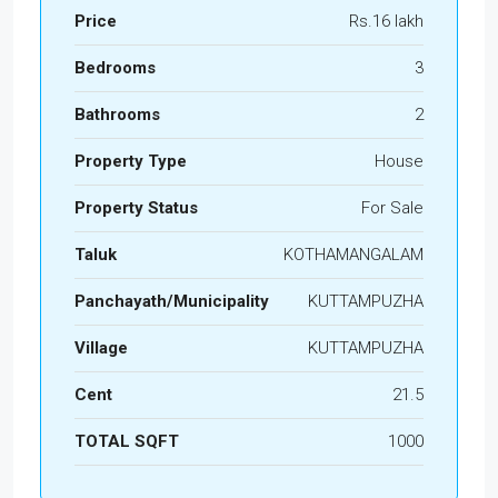
Price
Rs.16 lakh
Bedrooms
3
Bathrooms
2
Property Type
House
Property Status
For Sale
Taluk
KOTHAMANGALAM
Panchayath/Municipality
KUTTAMPUZHA
Village
KUTTAMPUZHA
Cent
21.5
TOTAL SQFT
1000