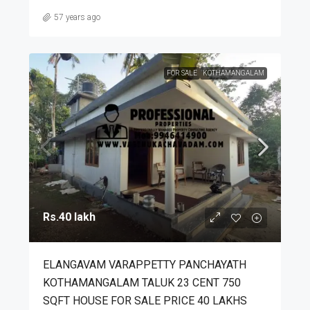
57 years ago
FOR SALE
KOTHAMANGALAM
Rs.40 lakh
ELANGAVAM VARAPPETTY PANCHAYATH
KOTHAMANGALAM TALUK 23 CENT 750
SQFT HOUSE FOR SALE PRICE 40 LAKHS