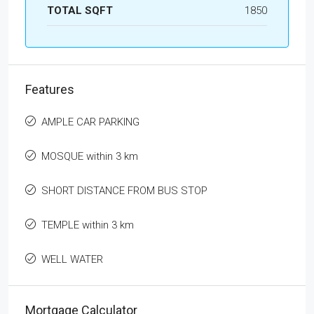
TOTAL SQFT
1850
Features
AMPLE CAR PARKING
MOSQUE within 3 km
SHORT DISTANCE FROM BUS STOP
TEMPLE within 3 km
WELL WATER
Mortgage Calculator