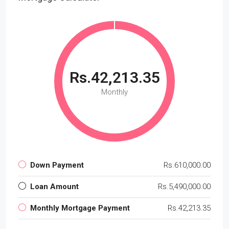
Rs.42,213.35
Monthly
Down Payment
Rs.610,000.00
Loan Amount
Rs.5,490,000.00
Monthly Mortgage Payment
Rs.42,213.35