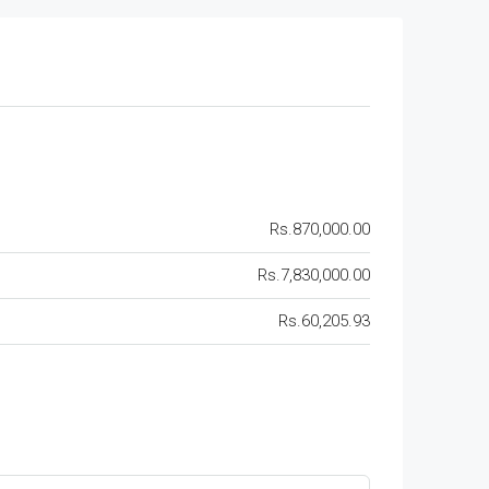
Rs.870,000.00
Rs.7,830,000.00
Rs.60,205.93