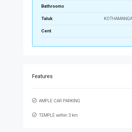
Bathrooms
Taluk
KOTHAMANG
Cent
Features
AMPLE CAR PARKING
TEMPLE within 3 km