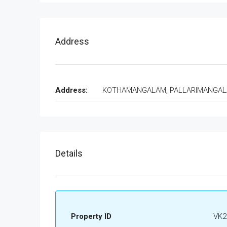
Address
Address:
KOTHAMANGALAM, PALLARIMANGA
Details
Property ID
VK2