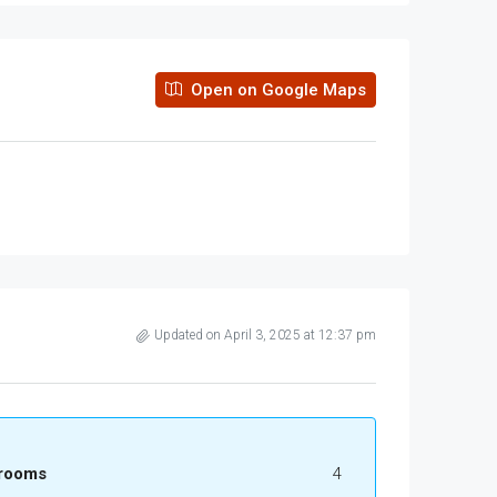
Open on Google Maps
Updated on April 3, 2025 at 12:37 pm
rooms
4