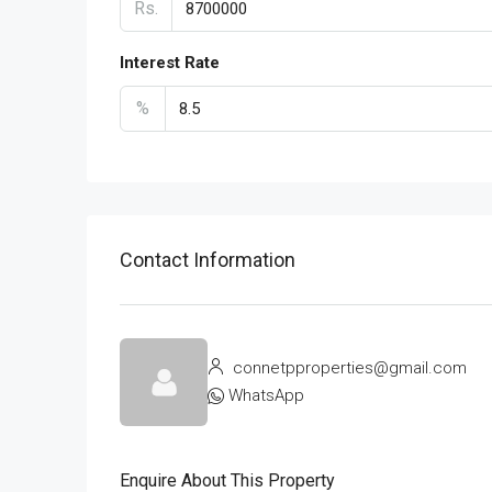
Rs.
Interest Rate
%
Contact Information
connetpproperties@gmail.com
WhatsApp
Enquire About This Property