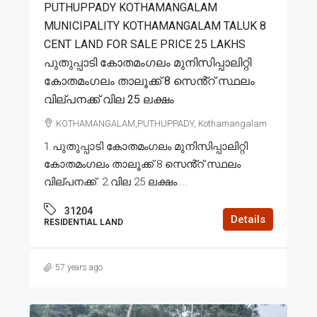
PUTHUPPADY KOTHAMANGALAM
MUNICIPALITY KOTHAMANGALAM TALUK 8
CENT LAND FOR SALE PRICE 25 LAKHS
പുതുപ്പാടി കോതമംഗലം മുനിസിപ്പാലിറ്റി
കോതമംഗലം താലൂക്ക് 8 സെൻ്റ് സ്ഥലം
വില്പനക്ക് വില 25 ലക്ഷം
KOTHAMANGALAM,PUTHUPPADY, Kothamangalam
1.പുതുപ്പാടി കോതമംഗലം മുനിസിപ്പാലിറ്റി
കോതമംഗലം താലൂക്ക് 8 സെൻ്റ് സ്ഥലം
വില്പനക്ക്. 2.വില 25 ലക്ഷം....
31204
Details
RESIDENTIAL LAND
57 years ago