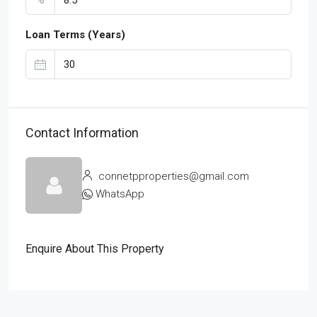
Loan Terms (Years)
Contact Information
connetpproperties@gmail.com
WhatsApp
Enquire About This Property