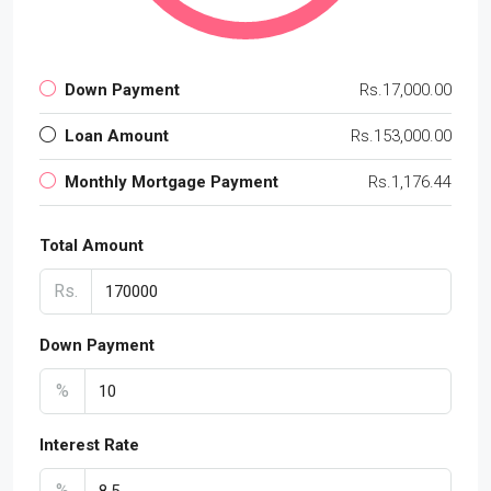
Down Payment
Rs.17,000.00
Loan Amount
Rs.153,000.00
Monthly Mortgage Payment
Rs.1,176.44
Total Amount
Rs.
Down Payment
%
Interest Rate
%