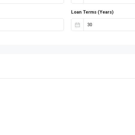
Loan Terms (Years)