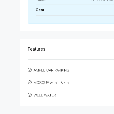
Cent
Features
AMPLE CAR PARKING
MOSQUE within 3 km
WELL WATER