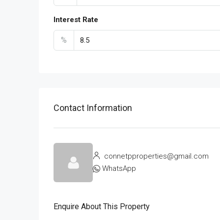
Interest Rate
%
Contact Information
connetpproperties@gmail.com
WhatsApp
Enquire About This Property