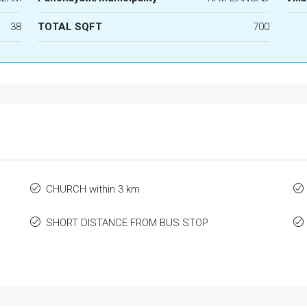
38
TOTAL SQFT
700
CHURCH within 3 km
SHORT DISTANCE FROM BUS STOP