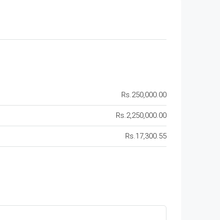
Rs.250,000.00
Rs.2,250,000.00
Rs.17,300.55