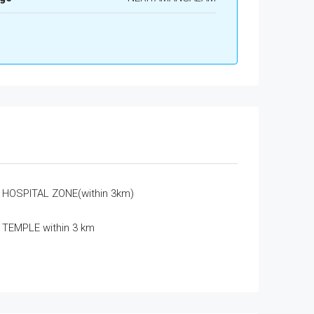
HOSPITAL ZONE(within 3km)
TEMPLE within 3 km