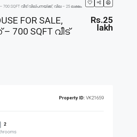
 SQFT വീട് വില്പനയ്ക്ക്, വില – 25 ലക്ഷം.
USE FOR SALE,
Rs.25
lakh
– 700 SQFT വീട്
Property ID:
VK21659
2
throoms